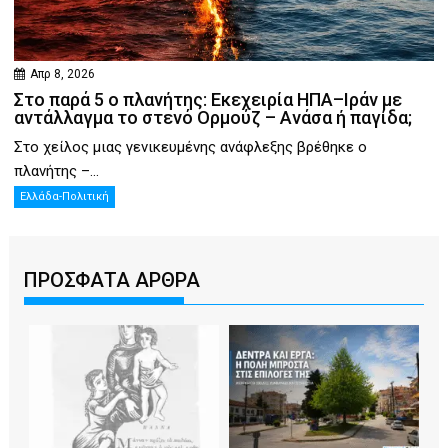
Απρ 8, 2026
Στο παρά 5 ο πλανήτης: Εκεχειρία ΗΠΑ–Ιράν με
αντάλλαγμα το στενό Ορμούζ – Ανάσα ή παγίδα;
Στο χείλος μιας γενικευμένης ανάφλεξης βρέθηκε ο
πλανήτης –...
Ελλάδα-Πολιτική
ΠΡΟΣΦΑΤΑ ΑΡΘΡΑ