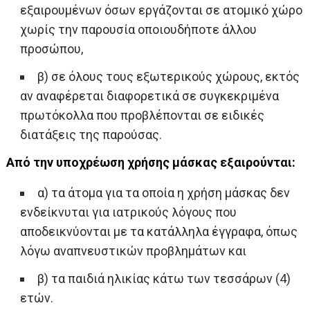
εξαιρουμένων όσων εργάζονται σε ατομικό χώρο
χωρίς την παρουσία οποιουδήποτε άλλου
προσώπου,
β) σε όλους τους εξωτερικούς χώρους, εκτός
αν αναφέρεται διαφορετικά σε συγκεκριμένα
πρωτόκολλα που προβλέπονται σε ειδικές
διατάξεις της παρούσας.
Από την υποχρέωση χρήσης μάσκας εξαιρούνται:
α) τα άτομα για τα οποία η χρήση μάσκας δεν
ενδείκνυται για ιατρικούς λόγους που
αποδεικνύονται με τα κατάλληλα έγγραφα, όπως
λόγω αναπνευστικών προβλημάτων και
β) τα παιδιά ηλικίας κάτω των τεσσάρων (4)
ετών.