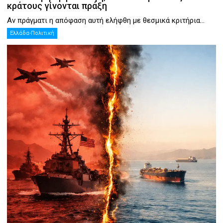
κράτους γίνονται πράξη
Αν πράγματι η απόφαση αυτή ελήφθη με θεσμικά κριτήρια...
Ελλάδα-Πολιτική