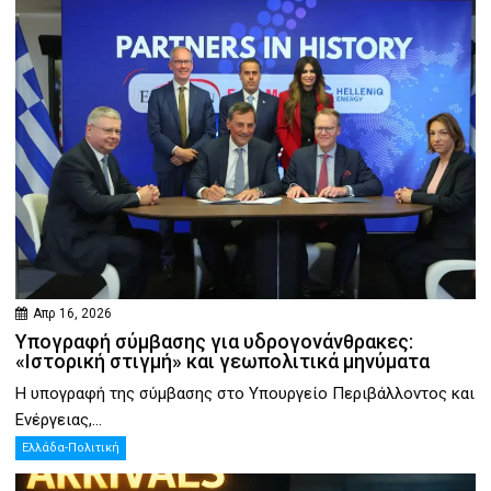
Απρ 16, 2026
Υπογραφή σύμβασης για υδρογονάνθρακες:
«Ιστορική στιγμή» και γεωπολιτικά μηνύματα
Η υπογραφή της σύμβασης στο Υπουργείο Περιβάλλοντος και
Ενέργειας,...
Ελλάδα-Πολιτική