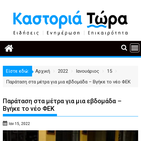
Περάστε
στο
περιεχόμενο
Είστε εδώ:
Αρχική
2022
Ιανουάριος
15
Παράταση στα μέτρα για μια εβδομάδα – Βγήκε το νέο ΦΕΚ
Παράταση στα μέτρα για μια εβδομάδα –
Βγήκε το νέο ΦΕΚ
Ιαν 15, 2022