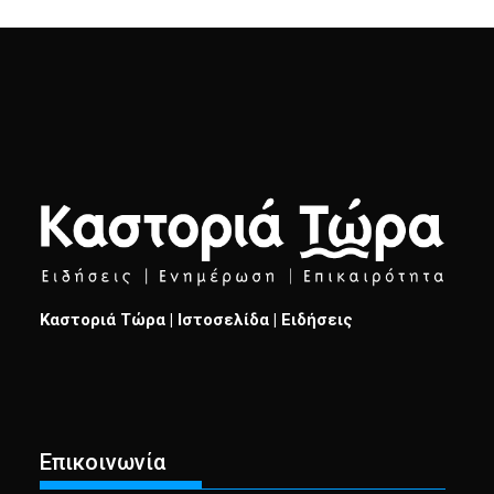
Καστοριά Τώρα | Ιστοσελίδα | Ειδήσεις
Επικοινωνία