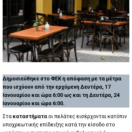
Δημοσιεύθηκε στο ΦΕΚ η απόφαση με τα μέτρα
που ισχύουν από την ερχόμενη Δευτέρα, 17
Ιανουαρίου και ώρα 6:00 ως και τη Δευτέρα, 24
Ιανουαρίου και ώρα 6:00.
Στα
καταστήματα
οι πελάτες εισέρχονται κατόπιν
υποχρεωτικής επίδειξης κατά την είσοδο στο