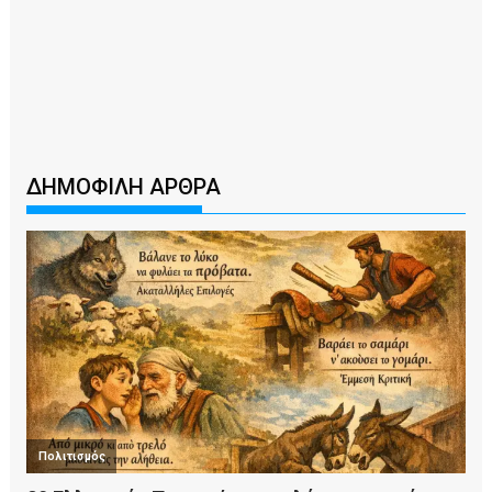
ΔΗΜΟΦΙΛΗ ΑΡΘΡΑ