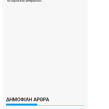
Ιστορία και άνθρωποι...
ΔΗΜΟΦΙΛΗ ΑΡΘΡΑ