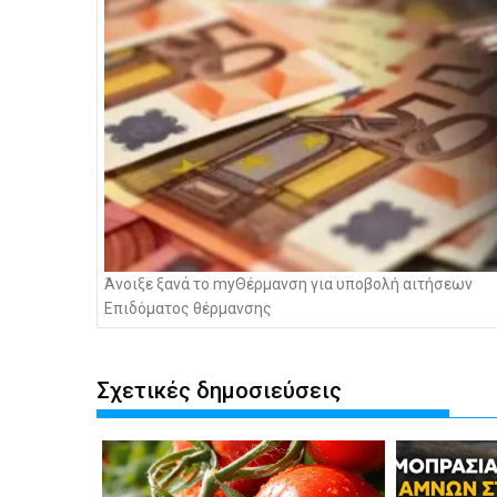
Άνοιξε ξανά το myΘέρμανση για υποβολή αιτήσεων
Επιδόματος θέρμανσης
Σχετικές δημοσιεύσεις