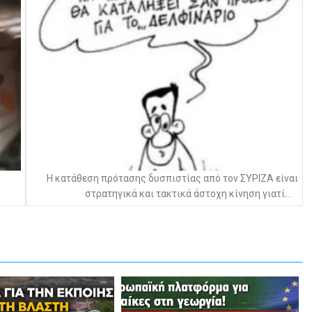
Η κατάθεση πρότασης δυσπιστίας από τον ΣΥΡΙΖΑ είναι
στρατηγικά και τακτικά άστοχη κίνηση γιατί…