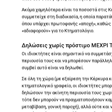
Ακόμα χαμηλότερα είναι τα ποσοστά στις Κ
συμμετείχε στη διαδικασία, η οποία παρατάθ
όπου υπάρχει πρωτοφανής «αποχή», καθώς 
«αδιαφορούν» για το Κτηματολόγιο.
Δηλώσεις χωρίς πρόστιμο ΜΕΧΡΙ 
Οι ιδιοκτήτες είναι σημαντικό να συμμετάσ
περιουσία τους και να μπορέσουν παράλληλα
συμβεί αυτό είναι να δηλωθεί.
Σε όλη τη χώρα (με εξαίρεση την Κέρκυρα κ
κτηματολογικό γραφείο, οι ιδιοκτήτες μπορ
δηλώσουν την ακίνητη περιουσία τους χωρί
τότε δεν μπορούν να πραγματοποιήσουν καμ
μεταβίβαση, γονική παροχή), αλλά ούτε και