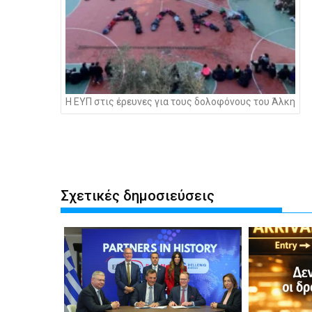
Η ΕΥΠ στις έρευνες για τους δολοφόνους του Άλκη
Σχετικές δημοσιεύσεις