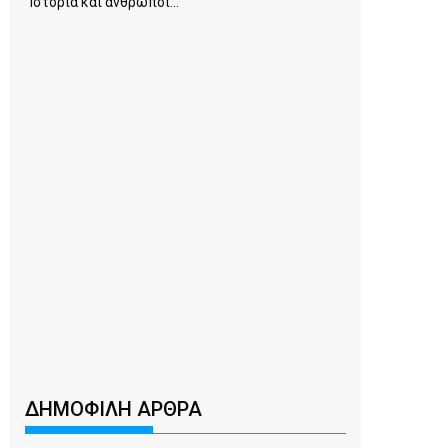
Ιστορία και άνθρωποι...
ΔΗΜΟΦΙΛΗ ΑΡΘΡΑ