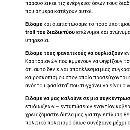
παρουσία και τις ενέργειες όσων τους δια
που σήμερα κατέχουν αυτοί.
Είδαμε
και διαπιστώσαμε το πόσο υποτιμού
troll του διαδικτύου
επώνυμοι και ανώνυμο
υπηρεσία.
Είδαμε τους φανατικούς να ουρλιάζουν
εν
Καστοριανών που εμμένουν να ψηφίζουν τον
ότι αυτό δεν είναι αποτέλεσμα μιας συγκρ
καιροσκοπισμού στον οποίο προσεύχονται ο
ανόητου φασίστα” που τυγχάνει να είναι ο 
Είδαμε να μας καλούνε σε μια συγκέντρω
επιδιώξεων – εντυπώσεων εναντίον κυβερ
χρειαζόμαστε δίπλα μας για την επίλυση θε
πολιτικό πολιτισμό όπως συνέβαινε μέχρι 