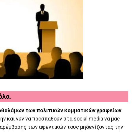
όλα.
ροθαλάμων των πολιτικών κομματικών γραφείων
ν και νυν να προσπαθούν στα social media να μας
 παρέμβασης των αφεντικών τους μηδενίζοντας την