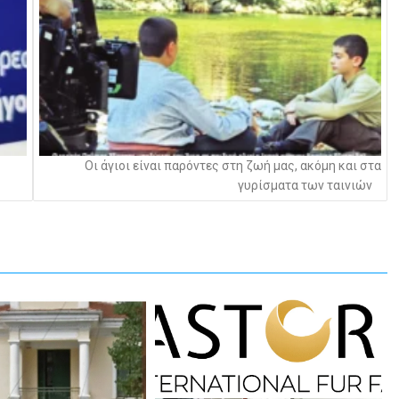
Οι άγιοι είναι παρόντες στη ζωή μας, ακόμη και στα
γυρίσματα των ταινιών