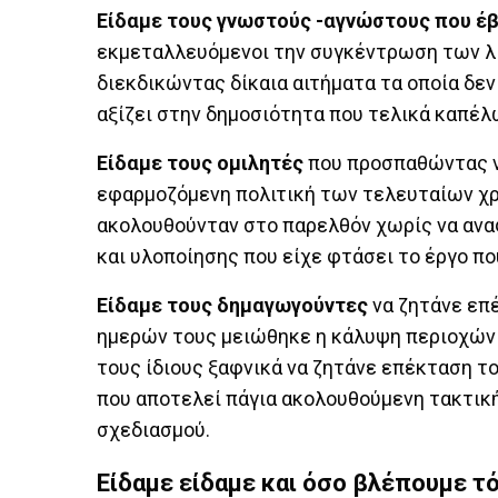
Είδαμε τους γνωστούς -αγνώστους που έβ
εκμεταλλευόμενοι την συγκέντρωση των λ
διεκδικώντας δίκαια αιτήματα τα οποία δεν
αξίζει στην δημοσιότητα που τελικά καπέλ
Είδαμε τους ομιλητές
που προσπαθώντας να
εφαρμοζόμενη πολιτική των τελευταίων χρό
ακολουθούνταν στο παρελθόν χωρίς να ανα
και υλοποίησης που είχε φτάσει το έργο π
Είδαμε τους δημαγωγούντες
να ζητάνε επέ
ημερών τους μειώθηκε η κάλυψη περιοχών 
τους ίδιους ξαφνικά να ζητάνε επέκταση το
που αποτελεί πάγια ακολουθούμενη τακτικ
σχεδιασμού.
Είδαμε είδαμε και όσο βλέπουμε τ