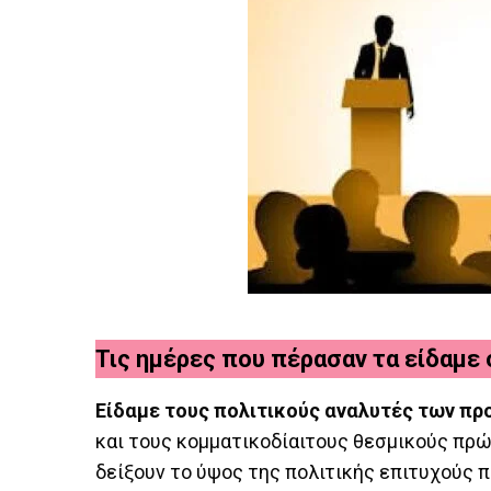
Τις ημέρες που πέρασαν τα είδαμε 
Είδαμε τους πολιτικούς αναλυτές των π
και τους κομματικοδίαιτους θεσμικούς πρώη
δείξουν το ύψος της πολιτικής επιτυχούς