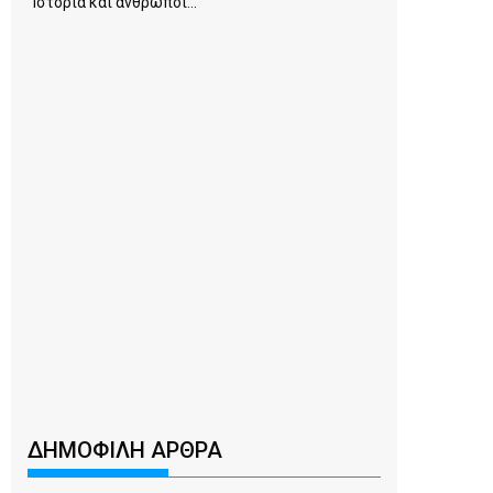
Ιστορία και άνθρωποι...
ΔΗΜΟΦΙΛΗ ΑΡΘΡΑ