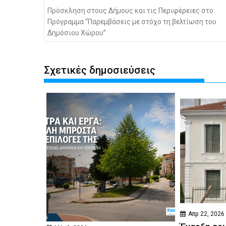
Πρόσκληση στους Δήμους και τις Περιφέρειες στο
Πρόγραμμα “Παρεμβάσεις με στόχο τη βελτίωση του
Δημόσιου Χώρου”
Σχετικές δημοσιεύσεις
Απρ 22, 2026