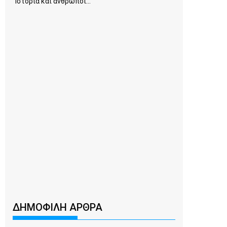
Ιστορία και άνθρωποι...
ΔΗΜΟΦΙΛΗ ΑΡΘΡΑ