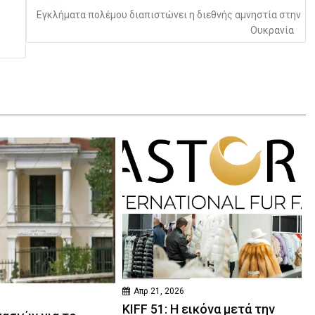
Εγκλήματα πολέμου διαπιστώνει η διεθνής αμνηστία στην
Ουκρανία
Απρ 21, 2026
KIFF 51: Η εικόνα μετά την