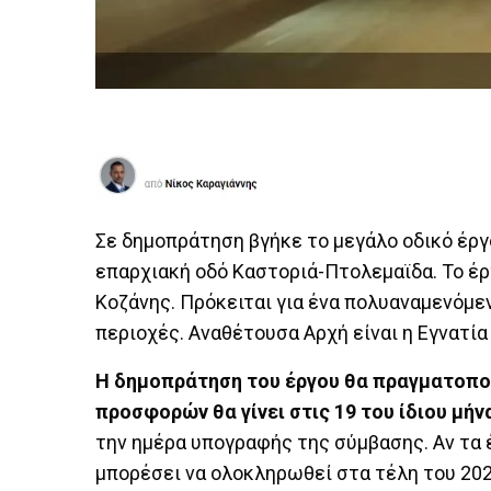
Σε δημοπράτηση βγήκε το μεγάλο οδικό έργ
επαρχιακή οδό Καστοριά-Πτολεμαϊδα. Το έ
Κοζάνης. Πρόκειται για ένα πολυαναμενόμ
περιοχές. Αναθέτουσα Αρχή είναι η Εγνατία
Η δημοπράτηση του έργου θα πραγματοποι
προσφορών θα γίνει στις 19 του ίδιου μήν
την ημέρα υπογραφής της σύμβασης. Αν τα 
μπορέσει να ολοκληρωθεί στα τέλη του 202