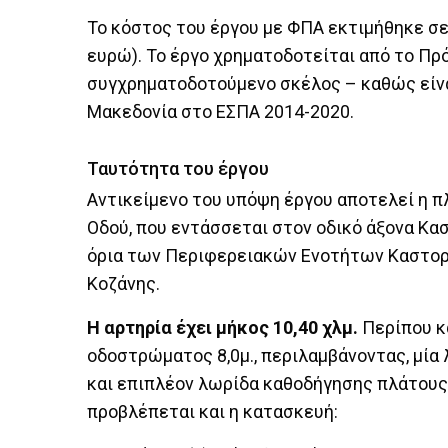
Το κόστος του έργου με ΦΠΑ εκτιμήθηκε σε
ευρώ). Το έργο χρηματοδοτείται από το Π
συγχρηματοδοτούμενο σκέλος – καθώς είνα
Μακεδονία στο ΕΣΠΑ 2014-2020.
Ταυτότητα του έργου
Αντικείμενο του υπόψη έργου αποτελεί η π
Οδού, που εντάσσεται στον οδικό άξονα Κα
όρια των Περιφερειακών Ενοτήτων Καστορι
Κοζάνης.
Η αρτηρία έχει μήκος 10,40 χλμ.
Περίπου κ
οδοστρώματος 8,0μ., περιλαμβάνοντας, μία
και επιπλέον λωρίδα καθοδήγησης πλάτους 
προβλέπεται και η κατασκευή: