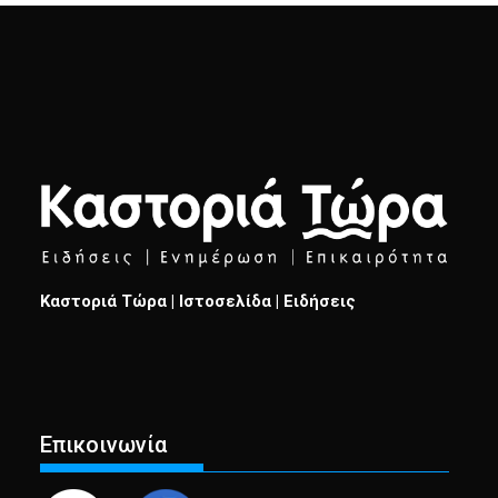
Καστοριά Τώρα | Ιστοσελίδα | Ειδήσεις
Επικοινωνία