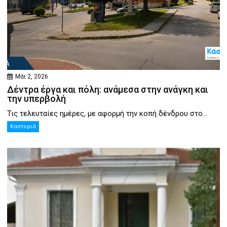
Μάι 2, 2026
Δέντρα έργα και πόλη: ανάμεσα στην ανάγκη και
την υπερβολή
Τις τελευταίες ημέρες, με αφορμή την κοπή δένδρου στο...
Καστοριά