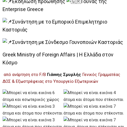
Εκδήλωση προώθησης
Γούνας της
Enterprise Greece
Συνάντηση με το Εμπορικό Επιμελητηριο
Καστοριάς
Συνάντηση με Σύνδεσμο Γουνοποιών Καστοριάς
Greek Ministry of Foreign Affairs | Η Ελλάδα στον
Κόσμο
από ανάρτηση στο F/B
Γιάννης Σμυρλής
Γενικός Γραμματέας
ΔΟΣ & Εξωστρέφειας στο Υπουργείο Εξωτερικών