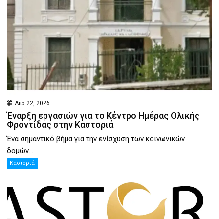
Απρ 22, 2026
Έναρξη εργασιών για το Κέντρο Ημέρας Ολικής
Φροντίδας στην Καστοριά
Ένα σημαντικό βήμα για την ενίσχυση των κοινωνικών
δομών...
Καστοριά