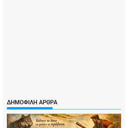
ΔΗΜΟΦΙΛΗ ΑΡΘΡΑ