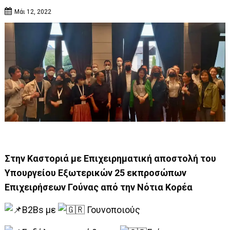
Μάι 12, 2022
Στην Καστοριά με Επιχειρηματική αποστολή του
Υπουργείου Εξωτερικών 25 εκπροσώπων
Επιχειρήσεων Γούνας από την Νότια Κορέα
B2Bs με
Γουνοποιούς