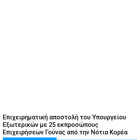
Επιχειρηματική αποστολή του Υπουργείου
Εξωτερικών με 25 εκπροσώπους
Επιχειρήσεων Γούνας από την Νότια Κορέα