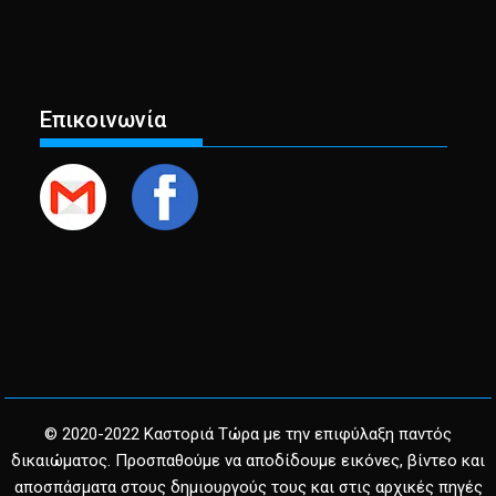
Επικοινωνία
© 2020-2022 Καστοριά Τώρα με την επιφύλαξη παντός
δικαιώματος. Προσπαθούμε να αποδίδουμε εικόνες, βίντεο και
αποσπάσματα στους δημιουργούς τους και στις αρχικές πηγές