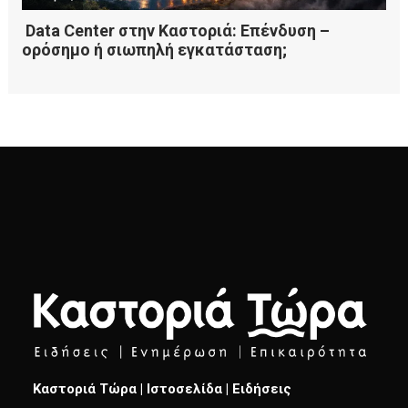
Καστοριά Τώρα | Ιστοσελίδα | Ειδήσεις