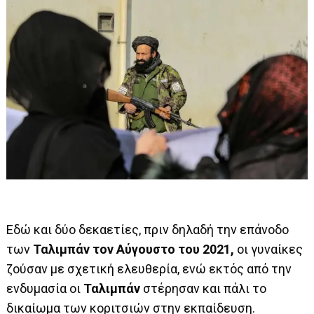
Εδώ και δύο δεκαετίες, πριν δηλαδή την επάνοδο
των
Ταλιμπάν τον Αύγουστο του 2021,
οι γυναίκες
ζούσαν με σχετική ελευθερία, ενώ εκτός από την
ενδυμασία οι
Ταλιμπάν
στέρησαν και πάλι το
δικαίωμα των κοριτσιών στην εκπαίδευση.