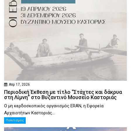
Απρ 17, 2026
Περιοδική Έκθεση με τίτλο “Στάχτες και δάκρυα
στη Λίμνη” στο Βυζαντινό Μουσείο Καστοριάς
Ο μη κερδοσκοπικός οργανισμός ERAN, η Εφορεία
Αρχαιοτήτων Καστοριάς...
Πολιτισμός