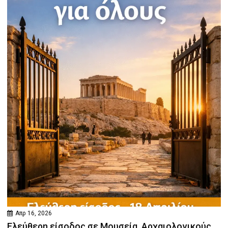
Απρ 16, 2026
Ελεύθερη είσοδος σε Μουσεία, Αρχαιολογικούς