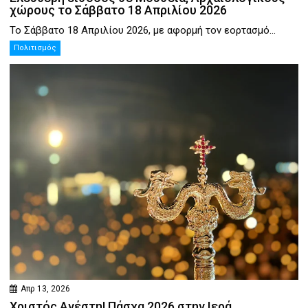
χώρους το Σάββατο 18 Απριλίου 2026
Το Σάββατο 18 Απριλίου 2026, με αφορμή τον εορτασμό...
Πολιτισμός
Απρ 13, 2026
Χριστός Ανέστη! Πάσχα 2026 στην Ιερά