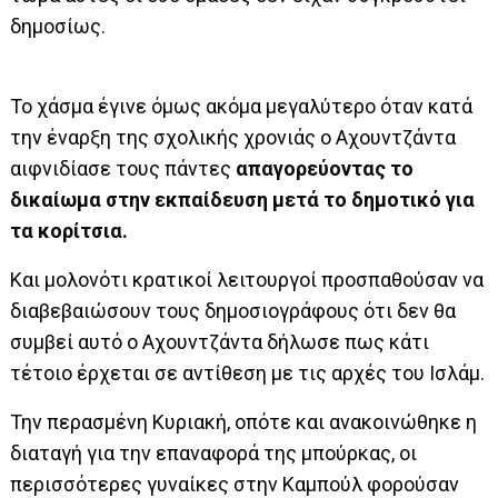
δημοσίως.
Το χάσμα έγινε όμως ακόμα μεγαλύτερο όταν κατά
την έναρξη της σχολικής χρονιάς ο Αχουντζάντα
αιφνιδίασε τους πάντες
απαγορεύοντας το
δικαίωμα στην εκπαίδευση μετά το δημοτικό για
τα κορίτσια.
Και μολονότι κρατικοί λειτουργοί προσπαθούσαν να
διαβεβαιώσουν τους δημοσιογράφους ότι δεν θα
συμβεί αυτό ο Αχουντζάντα δήλωσε πως κάτι
τέτοιο έρχεται σε αντίθεση με τις αρχές του Ισλάμ.
Την περασμένη Κυριακή, οπότε και ανακοινώθηκε η
διαταγή για την επαναφορά της μπούρκας, οι
περισσότερες γυναίκες στην Καμπούλ φορούσαν