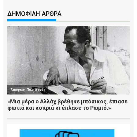
ΔΗΜΟΦΙΛΗ ΑΡΘΡΑ