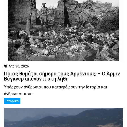
Απρ 30, 2026
Ποιος θυμάται σήμερα τους Αρμένιους; – Ο Άρμιν
Βέγκνερ απέναντι στη λήθη
Υπάρχουν άνθρωποι που καταγράφουν την Ιστορία και
άνθρωποι που...
Ιστορικά