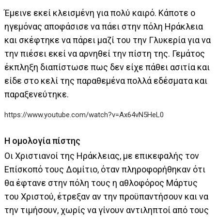
Έμεινε εκεί κλεισμένη για πολύ καιρό. Κάποτε ο
ηγεμόνας αποφάσισε να πάει στην πόλη Ηράκλεια
και σκέφτηκε να πάρει μαζί του την Γλυκερία για να
την πιέσει εκεί να αρνηθεί την πίστη της. Γεμάτος
έκπληξη διαπίστωσε πως δεν είχε πάθει ασιτία και
είδε στο κελί της παραθεμένα πολλά εδέσματα και
παραξενεύτηκε.
https://www.youtube.com/watch?v=Ax64vN5HeL0
Η ομολογία πίστης
Οι Χριστιανοί της Ηράκλειας, με επικεφαλής τον
Επίσκοπό τους Δομίτιο, όταν πληροφορήθηκαν ότι
θα έφτανε στην πόλη τους η αθλοφόρος Μάρτυς
του Χριστού, έτρεξαν αν την προϋπαντήσουν και να
την τιμήσουν, χωρίς να γίνουν αντιληπτοί από τους