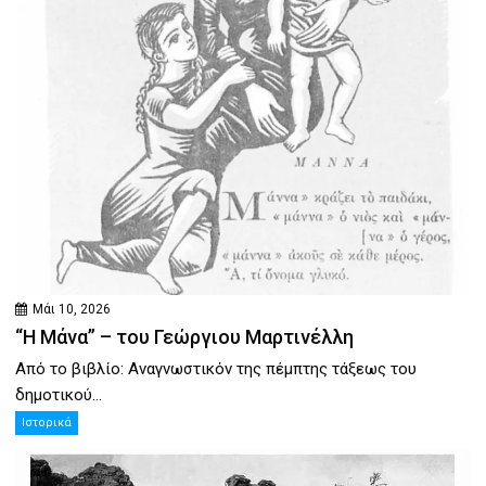
Μάι 10, 2026
“Η Μάνα” – του Γεώργιου Μαρτινέλλη
Από το βιβλίο: Αναγνωστικόν της πέμπτης τάξεως του
δημοτικού...
Ιστορικά