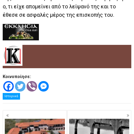
ο, τι είχε απομείνει από το λείψανό της και το
έθεσε σε ασφαλές μέρος της επισκοπής του.
Κοινοποίησε:
Ιστορικά
Πλοήγηση
άρθρων