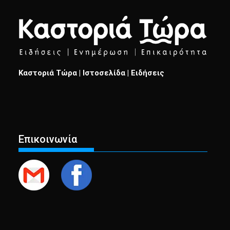
Καστοριά Τώρα | Ιστοσελίδα | Ειδήσεις
Επικοινωνία