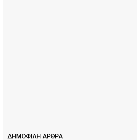
ΔΗΜΟΦΙΛΗ ΑΡΘΡΑ