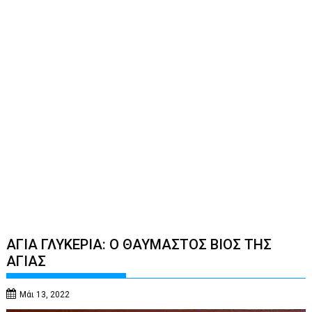
ΑΓΙΑ ΓΛΥΚΕΡΙΑ: O ΘΑΥΜΑΣΤΟΣ ΒΙΟΣ ΤΗΣ
ΑΓΙΑΣ
Μάι 13, 2022