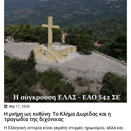
Απρ 17, 2026
Η μνήμη ως ευθύνη: Το Κλήμα Δωρίδας και η
τραγωδία της διχόνοιας
Η Ελληνική ιστορία είναι γεμάτη στιγμές ηρωισμού, αλλά και...