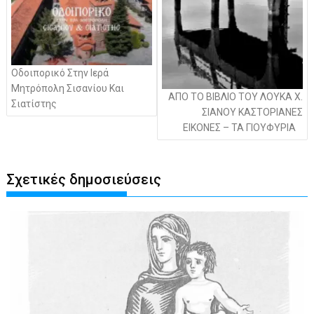
Οδοιπορικό Στην Ιερά
Μητρόπολη Σισανίου Και
ΑΠΟ ΤΟ ΒΙΒΛΙΟ ΤΟΥ ΛΟΥΚΑ Χ.
Σιατίστης
ΣΙΑΝΟΥ ΚΑΣΤΟΡΙΑΝΕΣ
ΕΙΚΟΝΕΣ – ΤΑ ΓΙΟΥΦΥΡΙΑ
Σχετικές δημοσιεύσεις