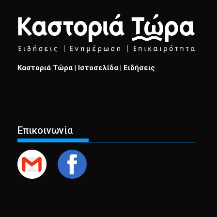
Καστοριά Τώρα | Ιστοσελίδα | Ειδήσεις
Επικοινωνία