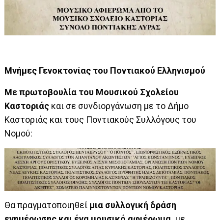
Μνήμες Γενοκτονίας του Ποντιακού Ελληνισμού
Με πρωτοβουλία του Μουσικού Σχολείου
Καστοριάς
και σε συνδιοργάνωση με το Δήμο
Καστοριάς και τους Ποντιακούς Συλλόγους του
Νομού:
Θα πραγματοποιηθεί
μια συλλογική δράση
ενημέρωσης και ένα μουσικό αφιέρωμα,
με