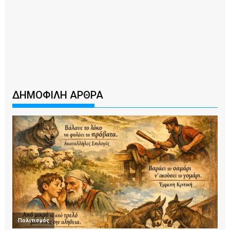
ΔΗΜΟΦΙΛΗ ΑΡΘΡΑ