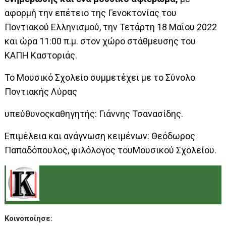
αφορμή την επέτειο της Γενοκτονίας του
Ποντιακού Ελληνισμού, την Τετάρτη 18 Μαΐου 2022
και ώρα 11:00 π.μ. στον χώρο στάθμευσης του
ΚΑΠΗ Καστοριάς.
Το Μουσικό Σχολείο συμμετέχει με το Σύνολο
Ποντιακής Λύρας
υπεύθυνοςκαθηγητής: Γιάννης Τσανασίδης.
Επιμέλεια και ανάγνωση κειμένων: Θεόδωρος
Παπαδόπουλος, φιλόλογος τουΜουσικού Σχολείου.
.
Κοινοποίησε: