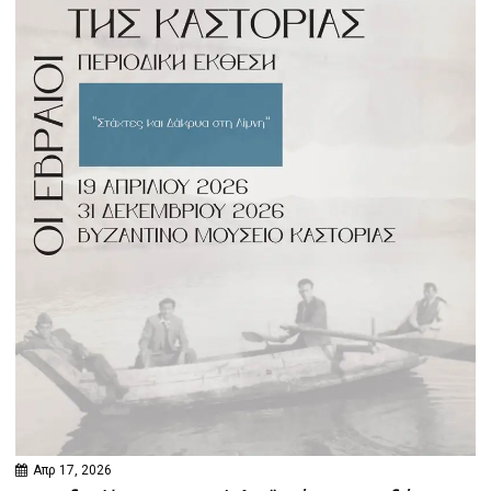
Απρ 17, 2026