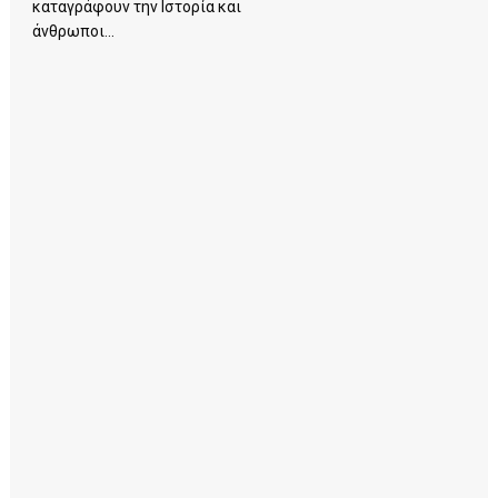
καταγράφουν την Ιστορία και
άνθρωποι...