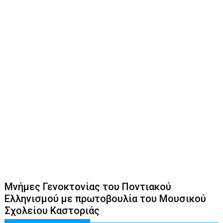
Μνήμες Γενοκτονίας του Ποντιακού
Ελληνισμού με πρωτοβουλία του Μουσικού
Σχολείου Καστοριάς