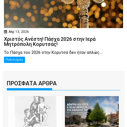
Απρ 13, 2026
Χριστός Ανέστη! Πάσχα 2026 στην Ιερά
Μητρόπολη Κορυτσάς!
Το Πάσχα του 2026 στην Κορυτσά δεν ήταν απλώς...
Πολιτισμός
ΠΡΟΣΦΑΤΑ ΑΡΘΡΑ