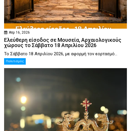
Απρ 16, 2026
Ελεύθερη είσοδος σε Μουσεία, Αρχαιολογικούς
χώρους το Σάββατο 18 Απριλίου 2026
Το Σάββατο 18 Απριλίου 2026, με αφορμή τον εορτασμό...
Πολιτισμός