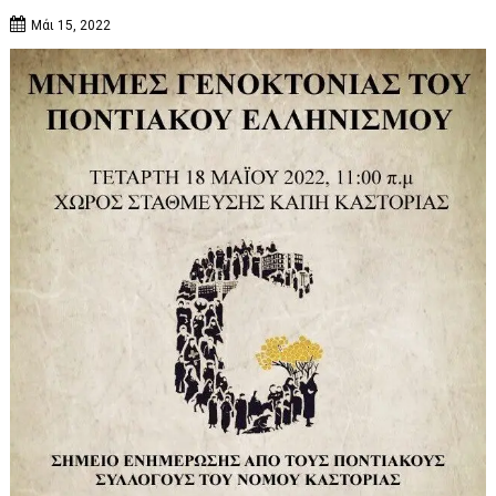
Μάι 15, 2022