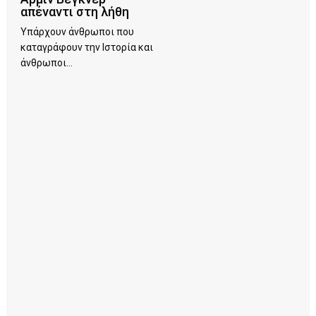
απέναντι στη λήθη
Υπάρχουν άνθρωποι που
καταγράφουν την Ιστορία και
άνθρωποι...