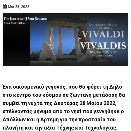
Μάι 28, 2022
Ένα οικουμενικό γεγονός, που θα φέρει τη Δήλο
στο κέντρο του κόσμου σε ζωντανή μετάδοση θα
συμβεί τη νύχτα της Δευτέρας 28 Μαίου 2022,
στέλνοντας μήνυμα από το νησί που γεννήθηκε ο
Απόλλων και η Αρτεμη για την προστασία του
πλανήτη και την αξία Τέχνης και Τεχνολογίας.