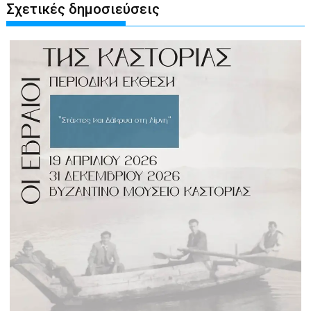
Σχετικές δημοσιεύσεις