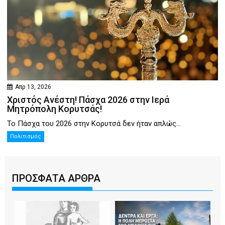
Απρ 13, 2026
Χριστός Ανέστη! Πάσχα 2026 στην Ιερά
Μητρόπολη Κορυτσάς!
Το Πάσχα του 2026 στην Κορυτσά δεν ήταν απλώς...
Πολιτισμός
ΠΡΟΣΦΑΤΑ ΑΡΘΡΑ