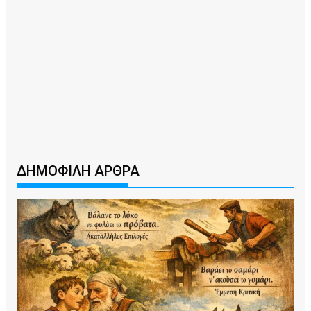
ΔΗΜΟΦΙΛΗ ΑΡΘΡΑ