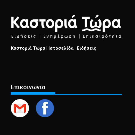
Καστοριά Τώρα | Ιστοσελίδα | Ειδήσεις
Επικοινωνία