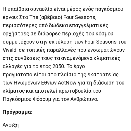
Η υπαίθρια συναυλία είναι μέρος ενός παγκόσμιου
έργου: Στο The (αβέβαιο) Four Seasons,
περισσότερες από δώδεκα επαγγελματικές
ορχήστρες σε διάφορες περιοχές του κόσμου
συμμετέχουν στην εκτέλεση των Four Seasons του
Vivaldi σε τοπικές παραλλαγές που ενσωματώνουν
στις συνθέσεις τους τα αναμενόμενα κλιματικές
αλλαγές για το έτος 2050. Το έργο
πραγματοποιείται στο πλαίσιο της εκστρατείας
των Ηνωμένων Εθνών ActNow για τη διάσωση του
κλίματος και αποτελεί πρωτοβουλία του
Παγκόσμιου Φόρουμ για τον Ανθρώπινο.
Πρόγραμμα:
Ανοιξη