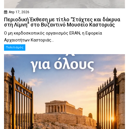
Απρ 17, 2026
Περιοδική Έκθεση με τίτλο “Στάχτες και δάκρυα
στη Λίμνη” στο Βυζαντινό Μουσείο Καστοριάς
Ο μη κερδοσκοπικός οργανισμός ERAN, η Εφορεία
Αρχαιοτήτων Καστοριάς...
Πολιτισμός