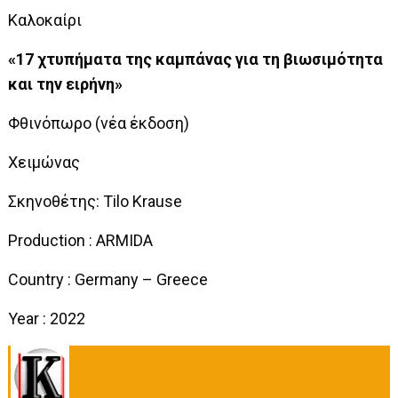
Καλοκαίρι
«17 χτυπήματα της καμπάνας για τη βιωσιμότητα
και την ειρήνη»
Φθινόπωρο (νέα έκδοση)
Χειμώνας
Σκηνοθέτης: Tilo Krause
Production : ARMIDA
Country : Germany – Greece
Year : 2022