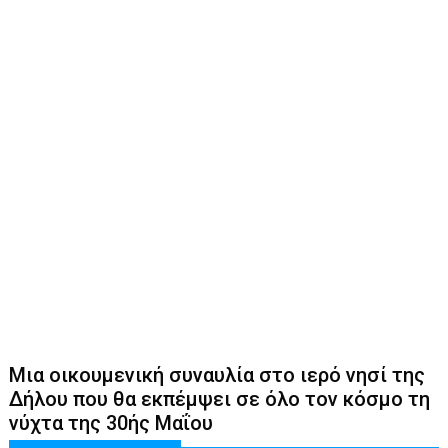
Μια οικουμενική συναυλία στο ιερό νησί της
Δήλου που θα εκπέμψει σε όλο τον κόσμο τη
νύχτα της 30ής Μαΐου