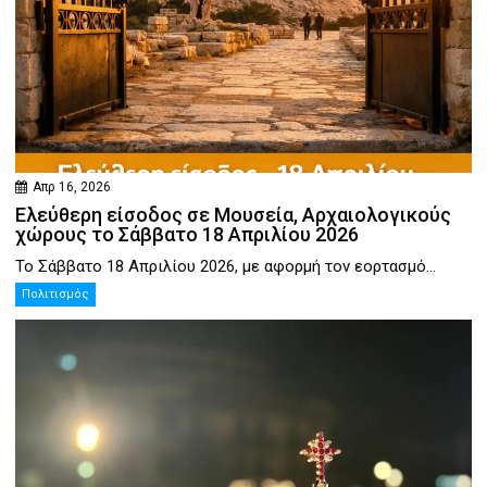
Απρ 16, 2026
Ελεύθερη είσοδος σε Μουσεία, Αρχαιολογικούς
χώρους το Σάββατο 18 Απριλίου 2026
Το Σάββατο 18 Απριλίου 2026, με αφορμή τον εορτασμό...
Πολιτισμός