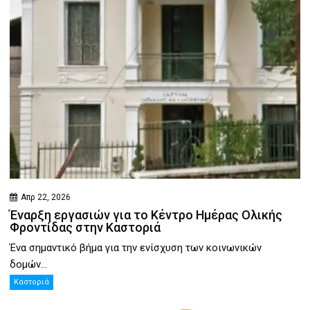
Απρ 22, 2026
Έναρξη εργασιών για το Κέντρο Ημέρας Ολικής
Φροντίδας στην Καστοριά
Ένα σημαντικό βήμα για την ενίσχυση των κοινωνικών
δομών...
Καστοριά