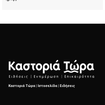
Καστοριά Τώρα | Ιστοσελίδα | Ειδήσεις