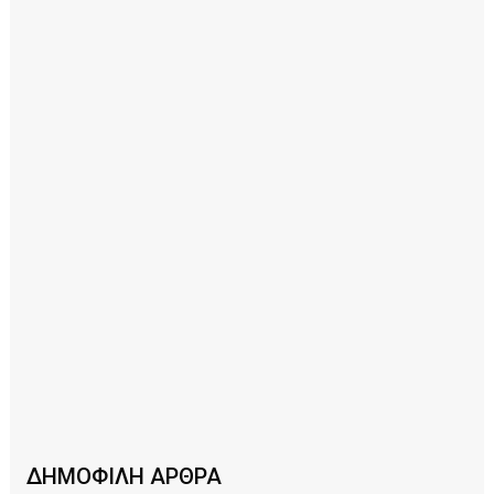
ΔΗΜΟΦΙΛΗ ΑΡΘΡΑ