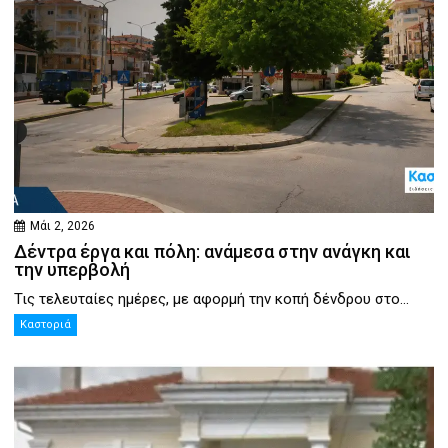
Μάι 2, 2026
Δέντρα έργα και πόλη: ανάμεσα στην ανάγκη και
την υπερβολή
Τις τελευταίες ημέρες, με αφορμή την κοπή δένδρου στο...
Καστοριά