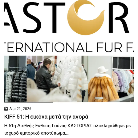
Απρ 21, 2026
KIFF 51: Η εικόνα μετά την αγορά
Η 51η Διεθνής Έκθεση Γούνας ΚΑΣΤΟΡΙΑΣ ολοκληρώθηκε με
ισχυρό εμπορικό αποτύπωμα,...