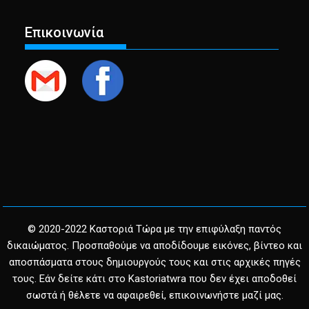
Επικοινωνία
© 2020-2022 Καστοριά Τώρα με την επιφύλαξη παντός
δικαιώματος. Προσπαθούμε να αποδίδουμε εικόνες, βίντεο και
αποσπάσματα στους δημιουργούς τους και στις αρχικές πηγές
τους. Εάν δείτε κάτι στο Kastoriatwra που δεν έχει αποδοθεί
σωστά ή θέλετε να αφαιρεθεί, επικοινωνήστε μαζί μας.