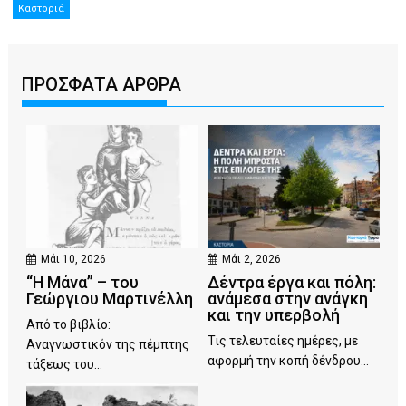
Καστοριά
ΠΡΟΣΦΑΤΑ ΑΡΘΡΑ
Μάι 10, 2026
Μάι 2, 2026
“Η Μάνα” – του
Δέντρα έργα και πόλη:
Γεώργιου Μαρτινέλλη
ανάμεσα στην ανάγκη
και την υπερβολή
Από το βιβλίο:
Τις τελευταίες ημέρες, με
Αναγνωστικόν της πέμπτης
αφορμή την κοπή δένδρου...
τάξεως του...