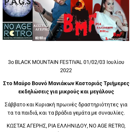
3o BLACK MOUNTAIN FESTIVAL 01/02/03 Ιουλίου
2022
Στο Μαύρο Βουνό Μανιάκων Καστοριάς Τριήμερες
εκδηλώσεις για μικρούς και μεγάλους
Σάββατο και Κυριακή πρωινές δραστηριότητες για
τα τα παιδιά, και τα βράδια γεμάτα με συναυλίες.
ΚΩΣΤΑΣ ΑΓΕΡΗΣ, ΡΙΑ ΕΛΛΗΝΙΔΟΥ, NO AGE RETRO,