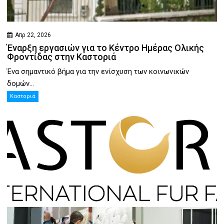
Απρ 22, 2026
Έναρξη εργασιών για το Κέντρο Ημέρας Ολικής
Φροντίδας στην Καστοριά
Ένα σημαντικό βήμα για την ενίσχυση των κοινωνικών
δομών...
Καστοριά