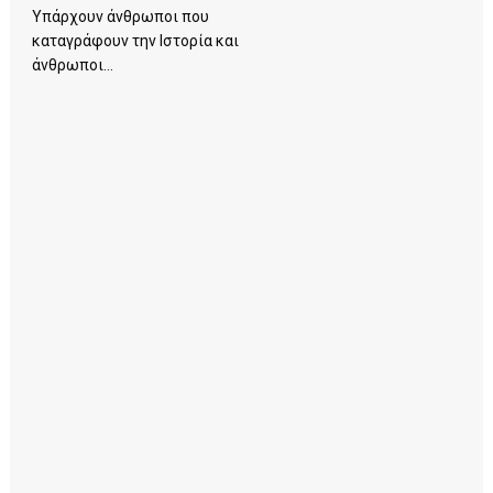
Υπάρχουν άνθρωποι που
καταγράφουν την Ιστορία και
άνθρωποι...