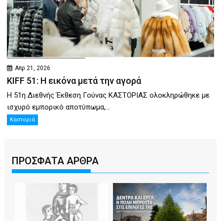
Απρ 21, 2026
KIFF 51: Η εικόνα μετά την αγορά
Η 51η Διεθνής Έκθεση Γούνας ΚΑΣΤΟΡΙΑΣ ολοκληρώθηκε με
ισχυρό εμπορικό αποτύπωμα,...
Καστοριά
ΠΡΟΣΦΑΤΑ ΑΡΘΡΑ