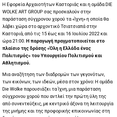
Η Εφορεία Αρχαιοτήτων Καστοριάς και η ομάδα DIE
WOLKE ART GROUP σας προσκαλούν στην
παράσταση σύγχρονου χορού τα «Ίχνη» η οποία θα
λάβει χώρα στο αρχοντικό Τσιατσιαπά στην
Καστοριά, από τις 15 έως και 16 Ιουλίου 2022 και
ώρα 21:00.
Η παραγωγή πραγματοποιείται στο
πλαίσιο της δράσης «Όλη η Ελλάδα ένας
Πολιτισμός» του Υπουργείου Πολιτισμού και
Αθλητισμού.
Μια αναζήτηση των διαδρομών των γεγονότων,
των εικόνων, των ιδεών, μέσα στον χρόνο: Η ομάδα
Die Wolke παρουσιάζει τα Ίχνη, μια παράσταση
σύγχρονου χορού που αντλεί την πρώτη ύλη της
από συνεντεύξεις, με κεντρικό άξονα τη λειτουργία
της μνήμης και της προφορικής επικοινωνίας στη