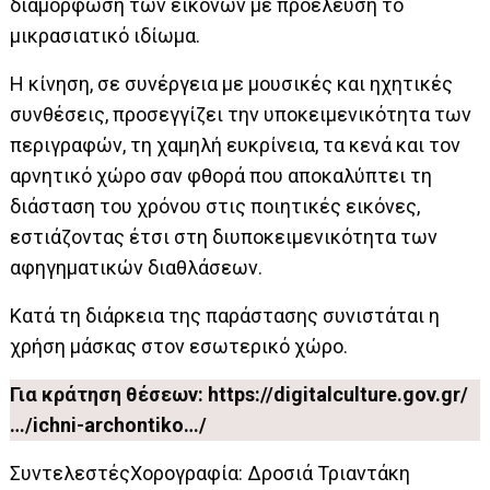
διαμόρφωση των εικόνων με προέλευση το
μικρασιατικό ιδίωμα.
Η κίνηση, σε συνέργεια με μουσικές και ηχητικές
συνθέσεις, προσεγγίζει την υποκειμενικότητα των
περιγραφών, τη χαμηλή ευκρίνεια, τα κενά και τον
αρνητικό χώρο σαν φθορά που αποκαλύπτει τη
διάσταση του χρόνου στις ποιητικές εικόνες,
εστιάζοντας έτσι στη διυποκειμενικότητα των
αφηγηματικών διαθλάσεων.
Κατά τη διάρκεια της παράστασης συνιστάται η
χρήση μάσκας στον εσωτερικό χώρο.
Για κράτηση θέσεων:
https://digitalculture.gov.gr/
…/ichni-archontiko…/
ΣυντελεστέςΧορογραφία: Δροσιά Τριαντάκη