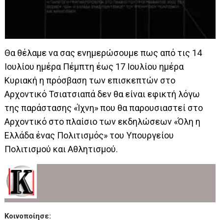
Θα θέλαμε να σας ενημερώσουμε πως από τις 14
Ιουλίου ημέρα Πέμπτη έως 17 Ιουλίου ημέρα
Κυριακή η πρόσβαση των επισκεπτών στο
Αρχοντικό Τσιατσιαπά δεν θα είναι εφικτή λόγω
της παράστασης «Ίχνη» που θα παρουσιαστεί στο
Αρχοντικό στο πλαίσιο των εκδηλώσεων «Όλη η
Ελλάδα ένας Πολιτισμός» του Υπουργείου
Πολιτισμού και Αθλητισμού.
Κοινοποίησε: