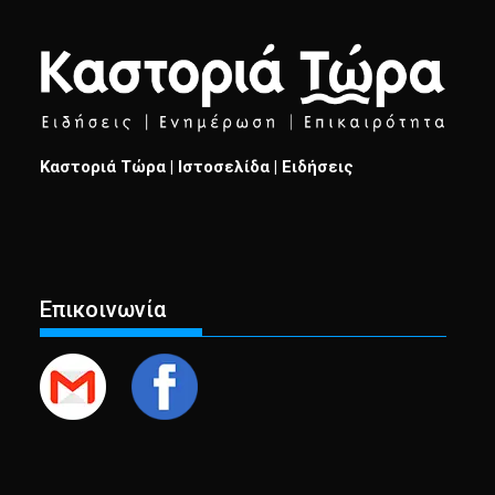
Καστοριά Τώρα | Ιστοσελίδα | Ειδήσεις
Επικοινωνία