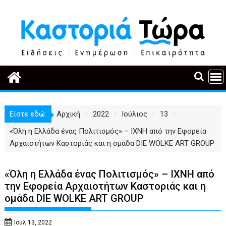
Περάστε
στο
περιεχόμενο
Είστε εδώ:
Αρχική
2022
Ιούλιος
13
«Όλη η Ελλάδα ένας Πολιτισμός» – ΙΧΝΗ από την Εφορεία
Αρχαιοτήτων Καστοριάς και η ομάδα DIE WOLKE ART GROUP
«Όλη η Ελλάδα ένας Πολιτισμός» – ΙΧΝΗ από
την Εφορεία Αρχαιοτήτων Καστοριάς και η
ομάδα DIE WOLKE ART GROUP
Ιούλ 13, 2022