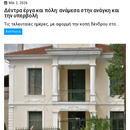
Μάι 2, 2026
Δέντρα έργα και πόλη: ανάμεσα στην ανάγκη και
την υπερβολή
Τις τελευταίες ημέρες, με αφορμή την κοπή δένδρου στο...
Καστοριά