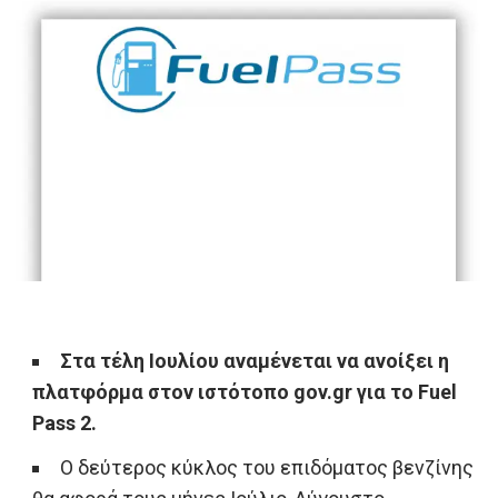
Στα τέλη Ιουλίου αναμένεται να ανοίξει η
πλατφόρμα στον ιστότοπο gov.gr για το Fuel
Pass 2.
O δεύτερος κύκλος του επιδόματος βενζίνης