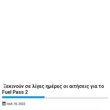
Ξεκινούν σε λίγες ημέρες οι αιτήσεις για το
Fuel Pass 2
Ιούλ 18, 2022