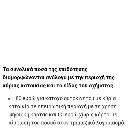
Τα συνολικά ποσά της επιδότησης
διαμορφώνονται ανάλογα με την περιοχή της
κύριας κατοικίας και το είδος του οχήματος.
80 ευρώ για κάτοχο αυτοκινήτου με κύρια
κατοικία σε ηπειρωτική περιοχή με τη χρήση
ψηφιακή κάρτας και 65 ευρώ χωρίς κάρτα, με
πίστωση του ποσού στον τραπεζικό λογαριασμό.