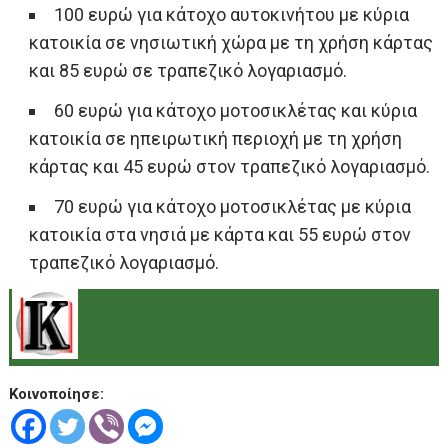
100 ευρώ για κάτοχο αυτοκινήτου με κύρια
κατοικία σε νησιωτική χώρα με τη χρήση κάρτας
και 85 ευρώ σε τραπεζικό λογαριασμό.
60 ευρώ για κάτοχο μοτοσικλέτας και κύρια
κατοικία σε ηπειρωτική περιοχή με τη χρήση
κάρτας και 45 ευρώ στον τραπεζικό λογαριασμό.
70 ευρώ για κάτοχο μοτοσικλέτας με κύρια
κατοικία στα νησιά με κάρτα και 55 ευρώ στον
τραπεζικό λογαριασμό.
.
Κοινοποίησε: