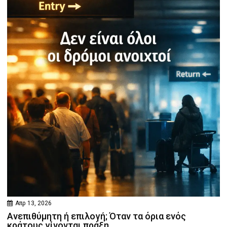
Απρ 13, 2026
Ανεπιθύμητη ή επιλογή; Όταν τα όρια ενός
κράτους γίνονται πράξη