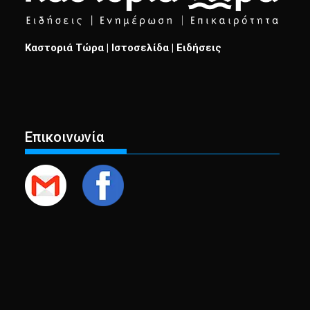
Καστοριά Τώρα | Ιστοσελίδα | Ειδήσεις
Επικοινωνία