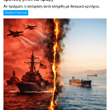
Αν πράγματι η απόφαση αυτή ελήφθη με θεσμικά κριτήρια...
Ελλάδα-Πολιτική