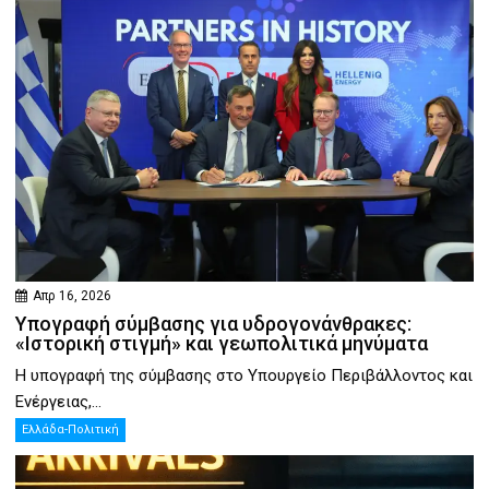
Απρ 16, 2026
Υπογραφή σύμβασης για υδρογονάνθρακες:
«Ιστορική στιγμή» και γεωπολιτικά μηνύματα
Η υπογραφή της σύμβασης στο Υπουργείο Περιβάλλοντος και
Ενέργειας,...
Ελλάδα-Πολιτική