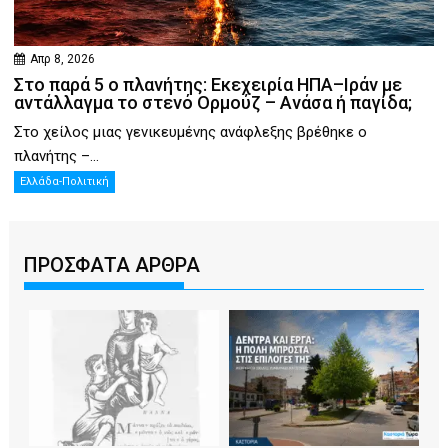
Απρ 8, 2026
Στο παρά 5 ο πλανήτης: Εκεχειρία ΗΠΑ–Ιράν με
αντάλλαγμα το στενό Ορμούζ – Ανάσα ή παγίδα;
Στο χείλος μιας γενικευμένης ανάφλεξης βρέθηκε ο
πλανήτης –...
Ελλάδα-Πολιτική
ΠΡΟΣΦΑΤΑ ΑΡΘΡΑ