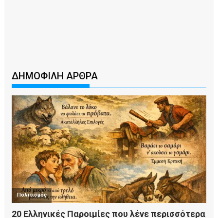
ΔΗΜΟΦΙΛΗ ΑΡΘΡΑ