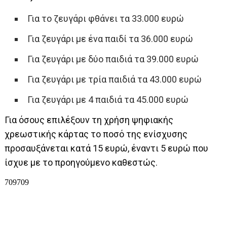
Για το ζευγάρι φθάνει τα 33.000 ευρώ
Για ζευγάρι με ένα παιδί τα 36.000 ευρώ
Για ζευγάρι με δύο παιδιά τα 39.000 ευρώ
Για ζευγάρι με τρία παιδιά τα 43.000 ευρώ
Για ζευγάρι με 4 παιδιά τα 45.000 ευρώ
Για όσους επιλέξουν τη χρήση ψηφιακής
χρεωστικής κάρτας το ποσό της ενίσχυσης
προσαυξάνεται κατά 15 ευρώ, έναντι 5 ευρώ που
ίσχυε με το προηγούμενο καθεστώς.