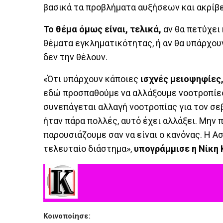
βασικά τα προβλήματα αυξήσεων και ακρίβε
Το θέμα όμως είναι, τελικά,
αν θα πετύχει
θέματα εγκληματικότητας, ή αν θα υπάρχο
δεν την θέλουν.
«Ότι υπάρχουν κάποιες
ισχνές μειοψηφίες,
εδώ προσπαθούμε να αλλάξουμε νοοτροπίες
συνεπάγεται αλλαγή νοοτροπίας για τον σε
ήταν πάρα πολλές, αυτό έχει αλλάξει. Μην 
παρουσιάζουμε σαν να είναι ο κανόνας. Η 
τελευταίο διάστημα»,
υπογράμμισε η Νίκη 
.
Κοινοποίησε: