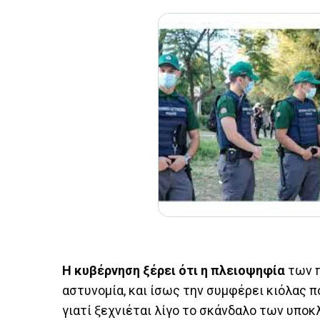
Η κυβέρνηση ξέρει ότι η πλειοψηφία
των π
αστυνομία, και ίσως την συμφέρει κιόλας 
γιατί ξεχνιέται λίγο το σκάνδαλο των υποκ