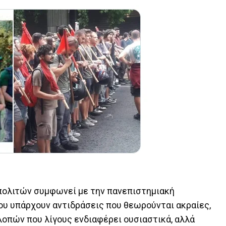
ολιτών συμφωνεί με την πανεπιστημιακή
που υπάρχουν αντιδράσεις που θεωρούνται ακραίες,
λοπών που λίγους ενδιαφέρει ουσιαστικά, αλλά