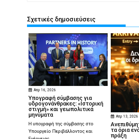
Σχετικές δημοσιεύσεις
Απρ 16, 2026
Υπογραφή σύμβασης για
υδρογονάνθρακες: «Ιστορική
στιγμή» και γεωπολιτικά
μηνύματα
Απρ 13, 2026
Η υπογραφή της σύμβασης στο
Ανεπιθύμητ
τα όρια εν
Υπουργείο Περιβάλλοντος και
πράξη
Ενέργειας,...