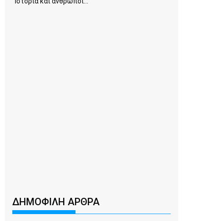
Ιστορία και άνθρωποι...
ΔΗΜΟΦΙΛΗ ΑΡΘΡΑ