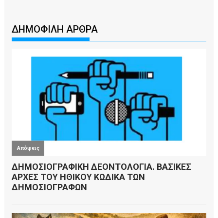
ΔΗΜΟΦΙΛΗ ΑΡΘΡΑ