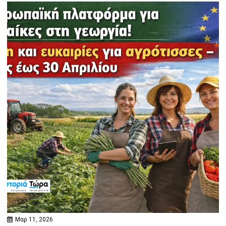
Μαρ 11, 2026