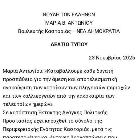
ΒΟΥΛΗ ΤΩΝ ΕΛΛΗΝΩΝ
ΜΑΡΙΑ Β. ΑΝΤΩΝΙΟΥ
Βουλευτής Καστοριάς – ΝΕΑ ΔΗΜΟΚΡΑΤΙΑ
ΔΕΛΤΙΟ ΤΥΠΟΥ
23 Νοεμβρίου 2025
Μαρία Αντωνίου: «Καταβάλλουμε κάθε δυνατή
προσπάθεια για την άμεση και αποτελεσματική
ανακούφιση των κατοίκων των πληγεισών περιοχών
και των καλλιεργειών από την κακοκαιρία των
τελευταίων ημερών».
Σε κατάσταση Έκτακτης Ανάγκης Πολιτικής
Προστασίας έχει κηρυχθεί το σύνολο της
Περιφερειακής Ενότητας Καστοριάς, μετά τις
παρατεταμένες και έντονες βροχοπτώσεις που