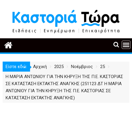
Περάστε
στο
περιεχόμενο
Είστε εδώ:
Αρχική
2025
Νοέμβριος
25
Η ΜΑΡΙΑ ΑΝΤΩΝΙΟΥ ΓΙΑ ΤΗΝ ΚΗΡΥΞΗ ΤΗΣ Π.Ε. ΚΑΣΤΟΡΙΑΣ
ΣΕ ΚΑΤΑΣΤΑΣΗ ΕΚΤΑΚΤΗΣ ΑΝΑΓΚΗΣ (251123 ΔΤ Η ΜΑΡΙΑ
ΑΝΤΩΝΙΟΥ ΓΙΑ ΤΗΝ ΚΗΡΥΞΗ ΤΗΣ Π.Ε. ΚΑΣΤΟΡΙΑΣ ΣΕ
ΚΑΤΑΣΤΑΣΗ ΕΚΤΑΚΤΗΣ ΑΝΑΓΚΗΣ)