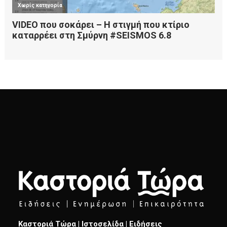
Καστοριά Τώρα | Ιστοσελίδα | Ειδήσεις