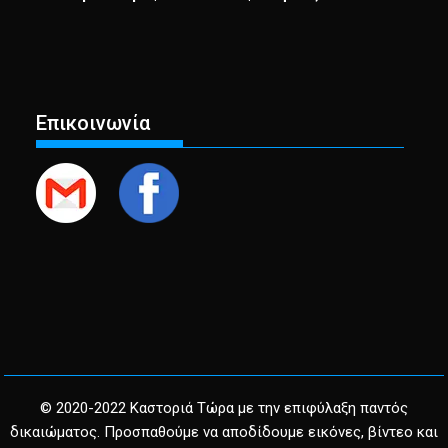
Επικοινωνία
© 2020-2022 Καστοριά Τώρα με την επιφύλαξη παντός
δικαιώματος. Προσπαθούμε να αποδίδουμε εικόνες, βίντεο και