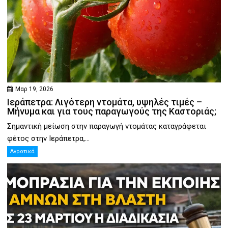
Μαρ 19, 2026
Ιεράπετρα: Λιγότερη ντομάτα, υψηλές τιμές –
Μήνυμα και για τους παραγωγούς της Καστοριάς;
Σημαντική μείωση στην παραγωγή ντομάτας καταγράφεται
φέτος στην Ιεράπετρα,...
Αγροτικά