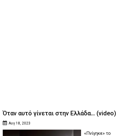
Όταν αυτό γίνεται στην Ελλάδα… (video)
Αυγ 18, 2023
«Πνίγηκε» το