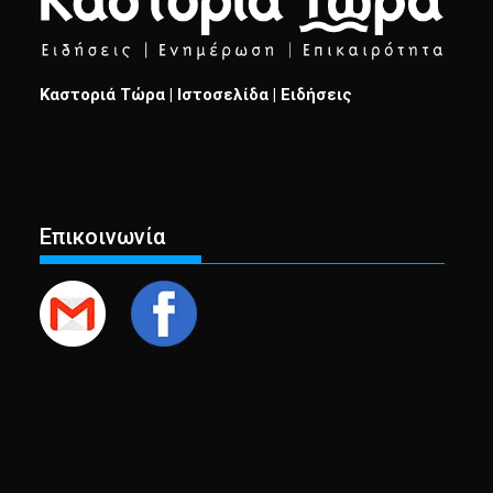
Καστοριά Τώρα | Ιστοσελίδα | Ειδήσεις
Επικοινωνία