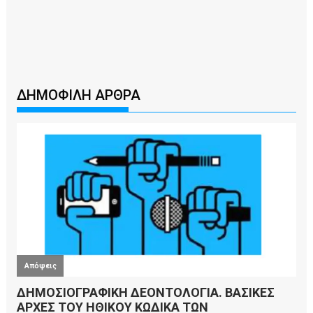
ΔΗΜΟΦΙΛΗ ΑΡΘΡΑ