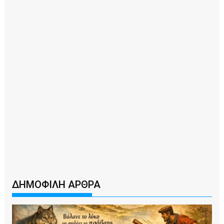
ΔΗΜΟΦΙΛΗ ΑΡΘΡΑ