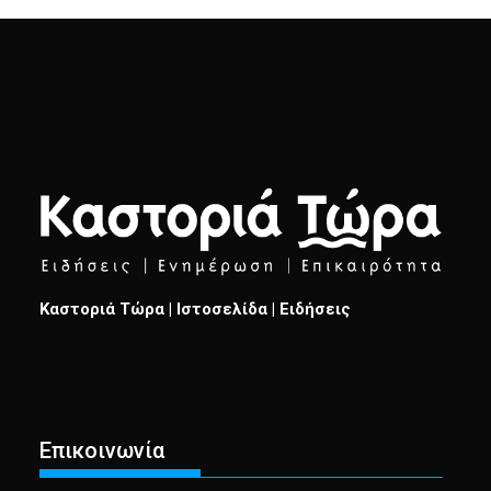
Καστοριά Τώρα | Ιστοσελίδα | Ειδήσεις
Επικοινωνία