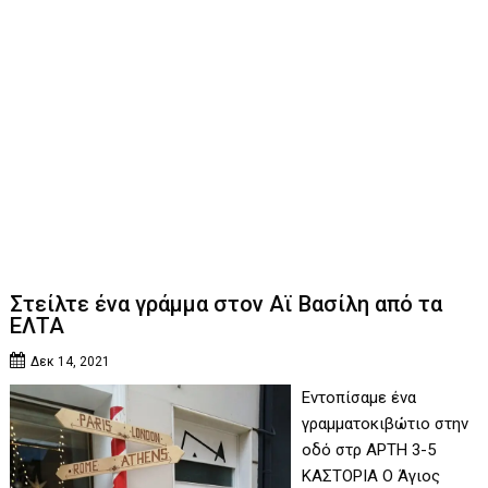
Στείλτε ένα γράμμα στον Αϊ Βασίλη από τα
ΕΛΤΑ
Δεκ 14, 2021
Εντοπίσαμε ένα
γραμματοκιβώτιο στην
οδό στρ ΑΡΤΗ 3-5
ΚΑΣΤΟΡΙΑ Ο Άγιος