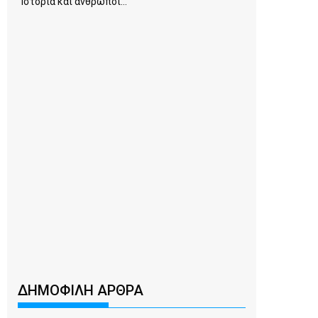
Ιστορία και άνθρωποι...
ΔΗΜΟΦΙΛΗ ΑΡΘΡΑ