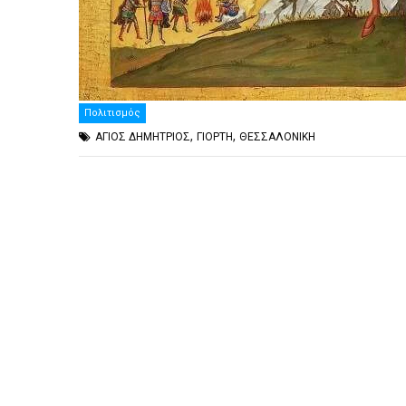
Πολιτισμός
,
,
ΑΓΙΟΣ ΔΗΜΗΤΡΙΟΣ
ΓΙΟΡΤΗ
ΘΕΣΣΑΛΟΝΙΚΗ