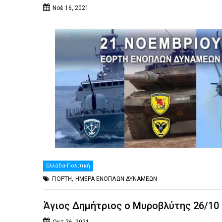
Νοέ 16, 2021
Ελλάδα-Πολιτική
,
ΓΙΟΡΤΗ
ΗΜΕΡΑ ΕΝΟΠΛΩΝ ΔΥΝΑΜΕΩΝ
Άγιος Δημήτριος ο Μυροβλύτης 26/10