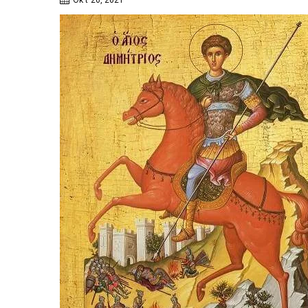
Οκτ 26, 2021