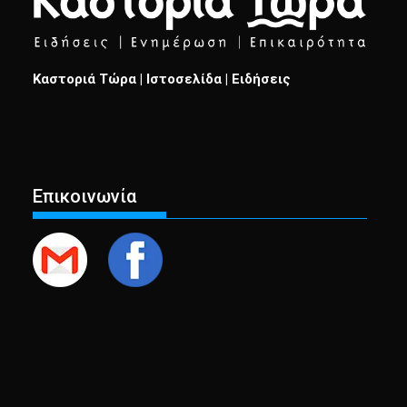
Καστοριά Τώρα | Ιστοσελίδα | Ειδήσεις
Επικοινωνία