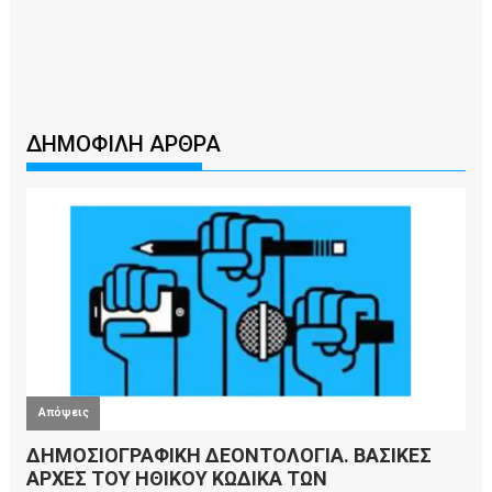
ΔΗΜΟΦΙΛΗ ΑΡΘΡΑ