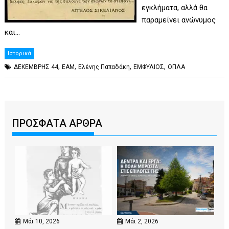
εγκλήματα, αλλά θα
παραμείνει ανώνυμος
και…
Ιστορικά
,
,
,
,
ΔΕΚΕΜΒΡΗΣ 44
ΕΑΜ
Ελένης Παπαδάκη
ΕΜΦΥΛΙΟΣ
ΟΠΛΑ
ΠΡΟΣΦΑΤΑ ΑΡΘΡΑ
Μάι 10, 2026
Μάι 2, 2026