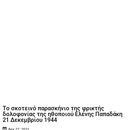
Το σκοτεινό παρασκήνιο της φρικτής
δολοφονίας της ηθοποιού Ελένης Παπαδάκη
21 Δεκεμβρίου 1944
Δεκ 22, 2021