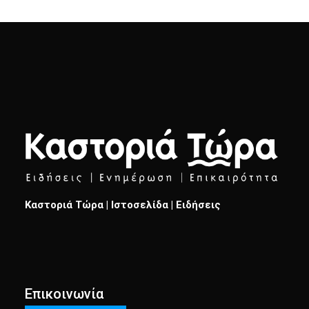
Καστοριά Τώρα | Ιστοσελίδα | Ειδήσεις
Επικοινωνία