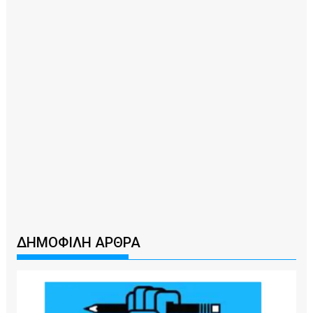
ΔΗΜΟΦΙΛΗ ΑΡΘΡΑ