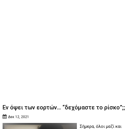
Εν όψει των εορτών… “δεχόμαστε το ρίσκο”;;
Δεκ 12, 2021
Σήμερα, όλοι μαζί και