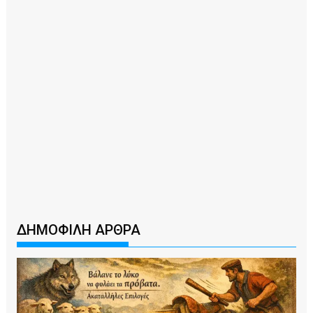
ΔΗΜΟΦΙΛΗ ΑΡΘΡΑ