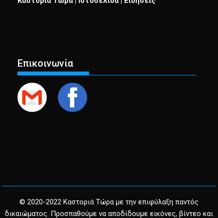
Καστοριά Τώρα | Ιστοσελίδα | Ειδήσεις
Επικοινωνία
© 2020-2022 Καστοριά Τώρα με την επιφύλαξη παντός
δικαιώματος. Προσπαθούμε να αποδίδουμε εικόνες, βίντεο και