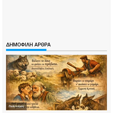
ΔΗΜΟΦΙΛΗ ΑΡΘΡΑ