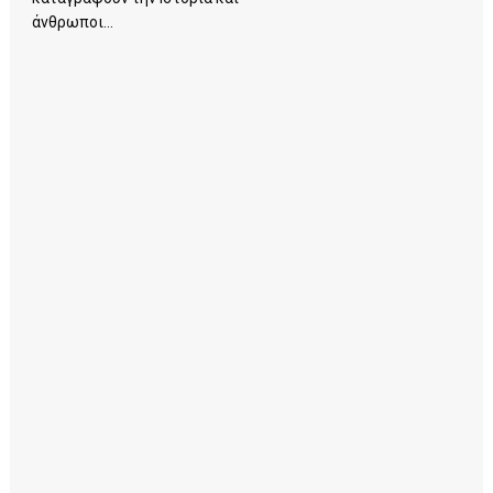
άνθρωποι...