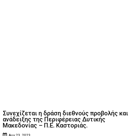
Συνεχίζεται η δράση διεθνούς προβολής και
ανάδειξης της Περιφέρειας Δυτικής
Μακεδονίας – Π.Ε. Καστοριάς.
Αυγ 23, 2023