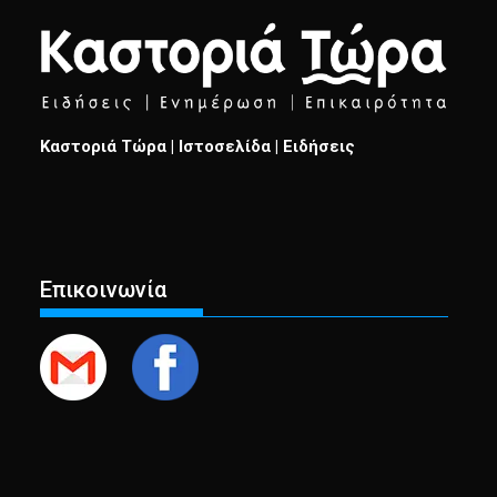
Καστοριά Τώρα | Ιστοσελίδα | Ειδήσεις
Επικοινωνία