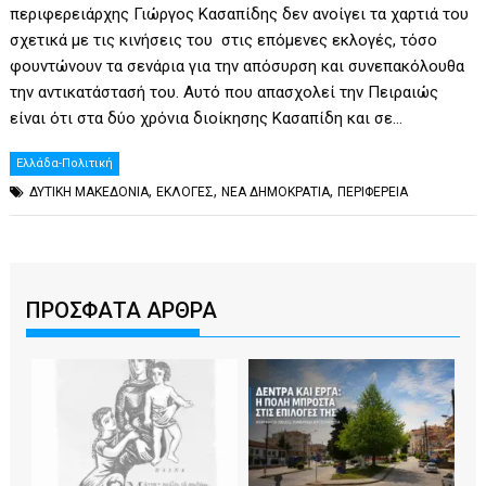
περιφερειάρχης Γιώργος Κασαπίδης δεν ανοίγει τα χαρτιά του
σχετικά με τις κινήσεις του στις επόμενες εκλογές, τόσο
φουντώνουν τα σενάρια για την απόσυρση και συνεπακόλουθα
την αντικατάστασή του. Αυτό που απασχολεί την Πειραιώς
είναι ότι στα δύο χρόνια διοίκησης Κασαπίδη και σε…
Ελλάδα-Πολιτική
,
,
,
ΔΥΤΙΚΗ ΜΑΚΕΔΟΝΙΑ
ΕΚΛΟΓΕΣ
ΝΕΑ ΔΗΜΟΚΡΑΤΙΑ
ΠΕΡΙΦΕΡΕΙΑ
ΠΡΟΣΦΑΤΑ ΑΡΘΡΑ