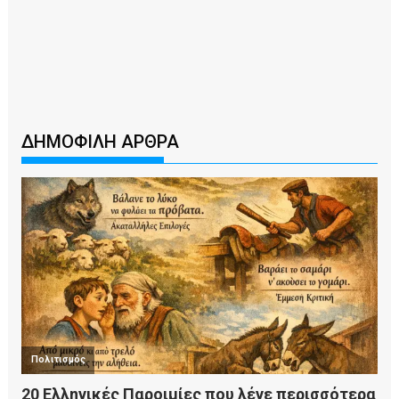
ΔΗΜΟΦΙΛΗ ΑΡΘΡΑ