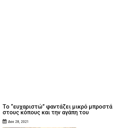
Το “ευχαριστώ” φαντάζει μικρό μπροστά
στους κόπους και την αγάπη του
Δεκ 28, 2021