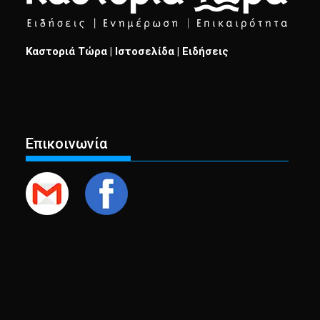
Καστοριά Τώρα | Ιστοσελίδα | Ειδήσεις
Επικοινωνία