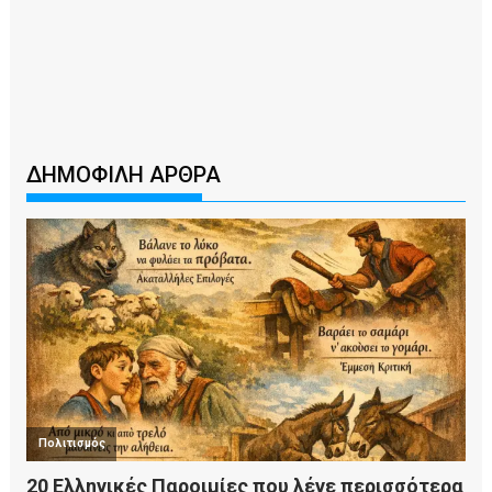
ΔΗΜΟΦΙΛΗ ΑΡΘΡΑ