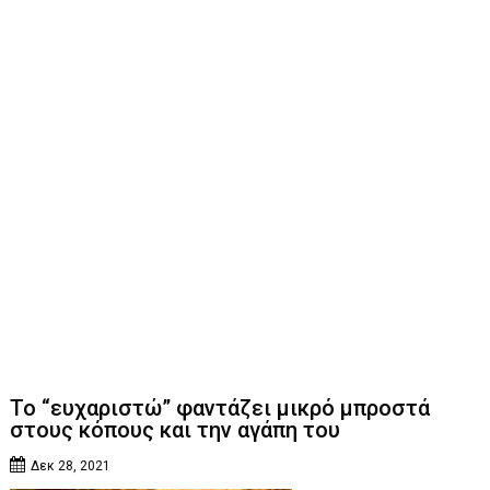
Το “ευχαριστώ” φαντάζει μικρό μπροστά
στους κόπους και την αγάπη του
Δεκ 28, 2021