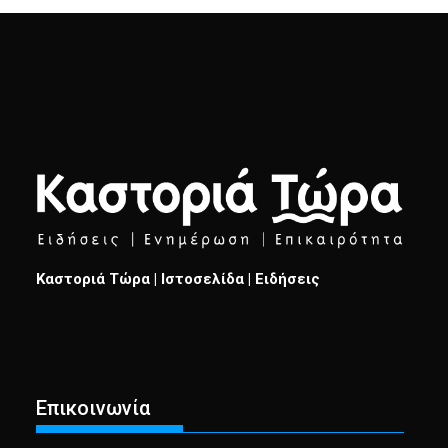
Καστοριά Τώρα | Ιστοσελίδα | Ειδήσεις
Επικοινωνία