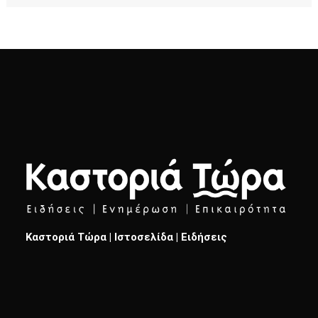
Καστοριά Τώρα | Ιστοσελίδα | Ειδήσεις