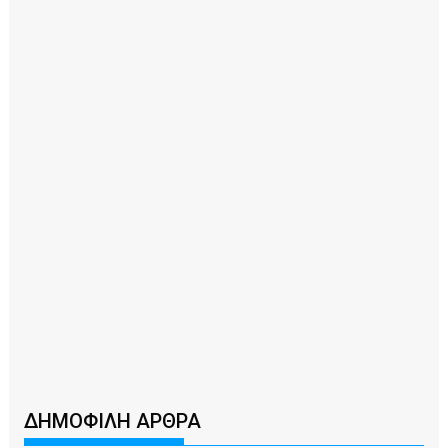
ΔΗΜΟΦΙΛΗ ΑΡΘΡΑ