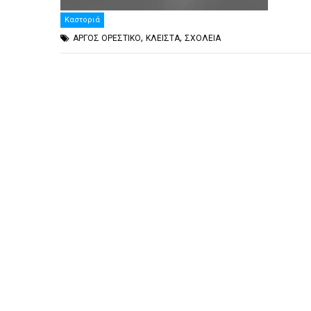
Καστοριά
,
,
ΑΡΓΟΣ ΟΡΕΣΤΙΚΟ
ΚΛΕΙΣΤΑ
ΣΧΟΛΕΙΑ