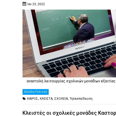
Ιαν 23, 2022
αναστολή λειτουργίας σχολικών μονάδων εξαιτίας
Ελλάδα-Πολιτική
,
,
,
ΚΑΙΡΟΣ
ΚΛΕΙΣΤΑ
ΣΧΟΛΕΙΑ
Τηλεκπαίδευση
Κλειστές οι σχολικές μονάδες Καστορ