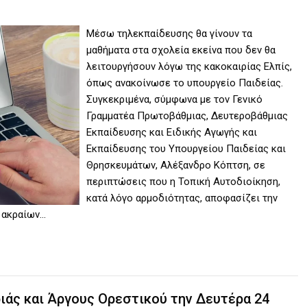
Μέσω τηλεκπαίδευσης θα γίνουν τα
μαθήματα στα σχολεία εκείνα που δεν θα
λειτουργήσουν λόγω της κακοκαιρίας Ελπίς,
όπως ανακοίνωσε το υπουργείο Παιδείας.
Συγκεκριμένα, σύμφωνα με τον Γενικό
Γραμματέα Πρωτοβάθμιας, Δευτεροβάθμιας
Εκπαίδευσης και Ειδικής Αγωγής και
Εκπαίδευσης του Υπουργείου Παιδείας και
Θρησκευμάτων, Αλέξανδρο Κόπτση, σε
περιπτώσεις που η Τοπική Αυτοδιοίκηση,
κατά λόγο αρμοδιότητας, αποφασίζει την
 ακραίων…
ιάς και Άργους Ορεστικού την Δευτέρα 24