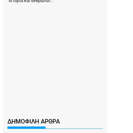
Ιστορία και άνθρωποι...
ΔΗΜΟΦΙΛΗ ΑΡΘΡΑ