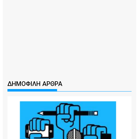
ΔΗΜΟΦΙΛΗ ΑΡΘΡΑ