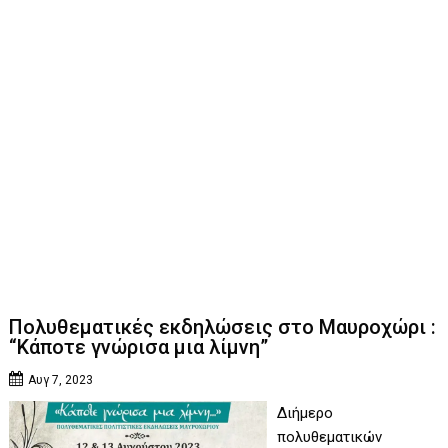
Πολυθεματικές εκδηλώσεις στο Μαυροχώρι :
“Κάποτε γνώρισα μια λίμνη”
Αυγ 7, 2023
Διήμερο
πολυθεματικών