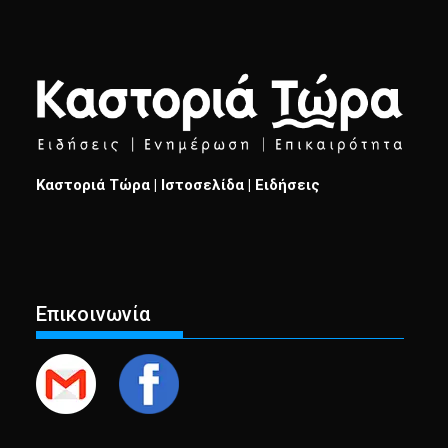
Καστοριά Τώρα | Ιστοσελίδα | Ειδήσεις
Επικοινωνία