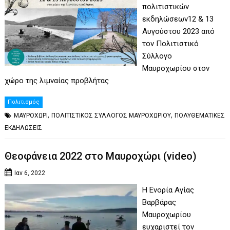
πολιτιστικών
εκδηλώσεων12 & 13
Αυγούστου 2023 από
τον Πολιτιστικό
Σύλλογο
Μαυροχωρίου στον
χώρο της λιμναίας προβλήτας
Πολιτισμός
,
,
ΜΑΥΡΟΧΩΡΙ
ΠΟΛΙΤΙΣΤΙΚΟΣ ΣΥΛΛΟΓΟΣ ΜΑΥΡΟΧΩΡΙΟΥ
ΠΟΛΥΘΕΜΑΤΙΚΕΣ
ΕΚΔΗΛΩΣΕΙΣ
Θεοφάνεια 2022 στο Μαυροχώρι (video)
Ιαν 6, 2022
Η Ενορία Αγίας
Βαρβάρας
Μαυροχωρίου
ευχαριστεί τον