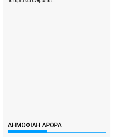
Ιστορία και άνθρωποι...
ΔΗΜΟΦΙΛΗ ΑΡΘΡΑ