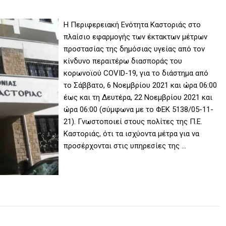
Η Περιφερειακή Ενότητα Καστοριάς στο
πλαίσιο εφαρμογής των έκτακτων μέτρων
προστασίας της δημόσιας υγείας από τον
κίνδυνο περαιτέρω διασποράς του
κορωνοϊού COVID-19, για το διάστημα από
το Σάββατο, 6 Νοεμβρίου 2021 και ώρα 06:00
έως και τη Δευτέρα, 22 Νοεμβρίου 2021 και
ώρα 06:00 (σύμφωνα με το ΦΕΚ 5138/05-11-
21). Γνωστοποιεί στους πολίτες της Π.Ε.
Καστοριάς, ότι τα ισχύοντα μέτρα για να
προσέρχονται στις υπηρεσίες της …