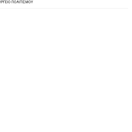
ΥΡΓΕΙΟ ΠΟΛΙΤΙΣΜΟΥ