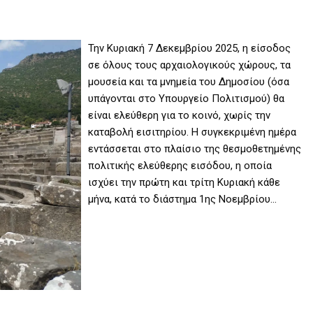
Την Κυριακή 7 Δεκεμβρίου 2025, η είσοδος
σε όλους τους αρχαιολογικούς χώρους, τα
μουσεία και τα μνημεία του Δημοσίου (όσα
υπάγονται στο Υπουργείο Πολιτισμού) θα
είναι ελεύθερη για το κοινό, χωρίς την
καταβολή εισιτηρίου. Η συγκεκριμένη ημέρα
εντάσσεται στο πλαίσιο της θεσμοθετημένης
πολιτικής ελεύθερης εισόδου, η οποία
ισχύει την πρώτη και τρίτη Κυριακή κάθε
μήνα, κατά το διάστημα 1ης Νοεμβρίου…