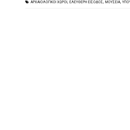
,
,
,
ΑΡΧΑΙΟΛΟΓΙΚΟΙ ΧΩΡΟΙ
ΕΛΕΥΘΕΡΗ ΕΙΣΟΔΟΣ
ΜΟΥΣΕΙΑ
ΥΠΟ