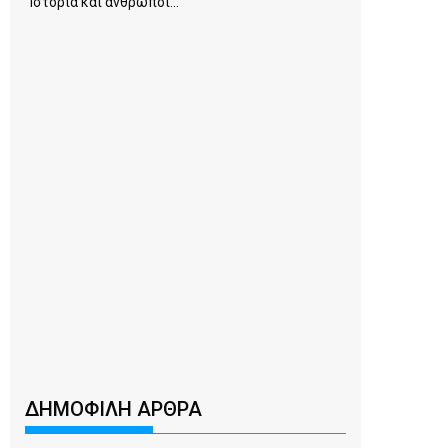
Ιστορία και άνθρωποι...
ΔΗΜΟΦΙΛΗ ΑΡΘΡΑ