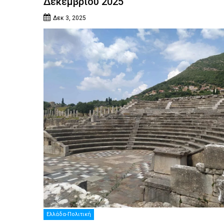
Δεκεμβρίου 2025
Δεκ 3, 2025
Ελλάδα-Πολιτική