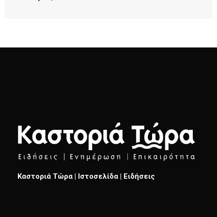
Καστοριά Τώρα | Ιστοσελίδα | Ειδήσεις