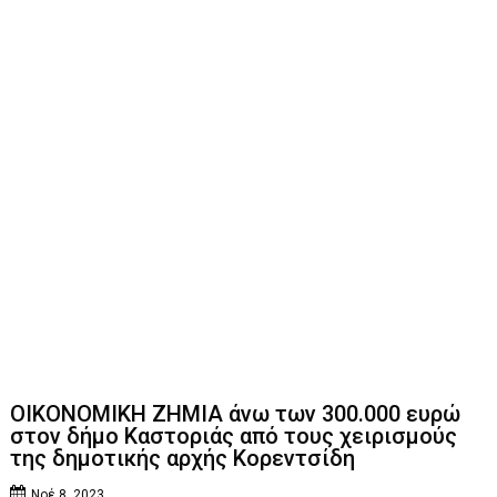
ΟΙΚΟΝΟΜΙΚΗ ΖΗΜΙΑ άνω των 300.000 ευρώ
στον δήμο Καστοριάς από τους χειρισμούς
της δημοτικής αρχής Κορεντσίδη
Νοέ 8, 2023