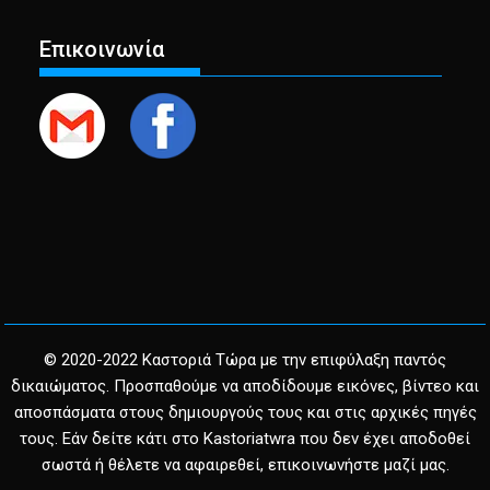
Επικοινωνία
© 2020-2022 Καστοριά Τώρα με την επιφύλαξη παντός
δικαιώματος. Προσπαθούμε να αποδίδουμε εικόνες, βίντεο και
αποσπάσματα στους δημιουργούς τους και στις αρχικές πηγές
τους. Εάν δείτε κάτι στο Kastoriatwra που δεν έχει αποδοθεί
σωστά ή θέλετε να αφαιρεθεί, επικοινωνήστε μαζί μας.