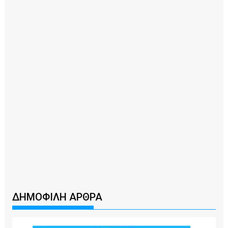
ΔΗΜΟΦΙΛΗ ΑΡΘΡΑ