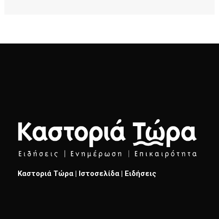
Καστοριά Τώρα | Ιστοσελίδα | Ειδήσεις