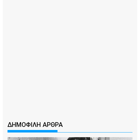
ΔΗΜΟΦΙΛΗ ΑΡΘΡΑ