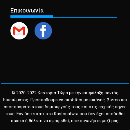
Επικοινωνία
© 2020-2022 Καστοριά Τώρα με την επιφύλαξη παντός
δικαιώματος. Προσπαθούμε να αποδίδουμε εικόνες, βίντεο και
αποσπάσματα στους δημιουργούς τους και στις αρχικές πηγές
τους. Εάν δείτε κάτι στο Kastoriatwra που δεν έχει αποδοθεί
σωστά ή θέλετε να αφαιρεθεί, επικοινωνήστε μαζί μας.