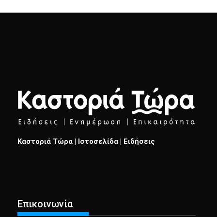
Καστοριά Τώρα | Ιστοσελίδα | Ειδήσεις
Επικοινωνία