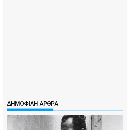
ΔΗΜΟΦΙΛΗ ΑΡΘΡΑ