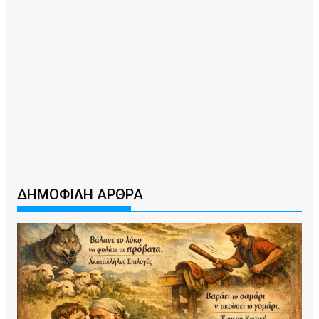
ΔΗΜΟΦΙΛΗ ΑΡΘΡΑ