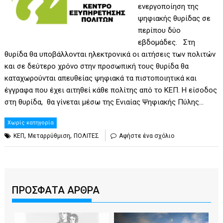
ενεργοποίηση της
ψηφιακής θυρίδας σε
περίπου δύο
εβδομάδες. Στη
θυρίδα θα υποβάλλονται ηλεκτρονικά οι αιτήσεις των πολιτών
και σε δεύτερο χρόνο στην προσωπική τους θυρίδα θα
καταχωρούνται απευθείας ψηφιακά τα πιστοποιητικά και
έγγραφα που έχει αιτηθεί κάθε πολίτης από το ΚΕΠ. Η είσοδος
στη θυρίδα, θα γίνεται μέσω της Ενιαίας Ψηφιακής Πύλης…
Χωρίς κατηγορία
,
,
ΚΕΠ
Μεταρρύθμιση
ΠΟΛΙΤΕΣ
Αφήστε ένα σχόλιο
ΠΡΟΣΦΑΤΑ ΑΡΘΡΑ