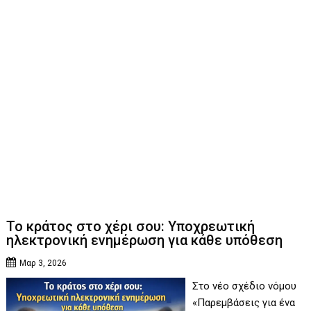
Το κράτος στο χέρι σου: Υποχρεωτική
ηλεκτρονική ενημέρωση για κάθε υπόθεση
Μαρ 3, 2026
Στο νέο σχέδιο νόμου
«Παρεμβάσεις για ένα