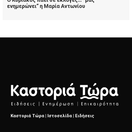
Καστοριά Τώρα | Ιστοσελίδα | Ειδήσεις