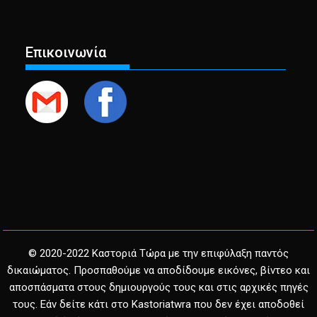
Επικοινωνία
© 2020-2022 Καστοριά Τώρα με την επιφύλαξη παντός
δικαιώματος. Προσπαθούμε να αποδίδουμε εικόνες, βίντεο και
αποσπάσματα στους δημιουργούς τους και στις αρχικές πηγές
τους. Εάν δείτε κάτι στο Kastoriatwra που δεν έχει αποδοθεί