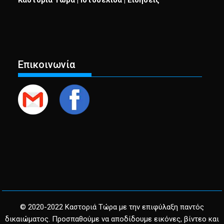
Καστοριά Τώρα | Ιστοσελίδα | Ειδήσεις
Επικοινωνία
© 2020-2022 Καστοριά Τώρα με την επιφύλαξη παντός
δικαιώματος. Προσπαθούμε να αποδίδουμε εικόνες, βίντεο και