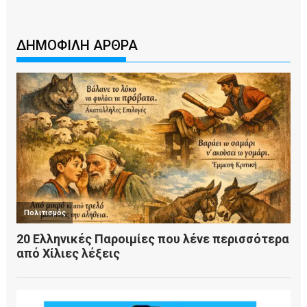
ΔΗΜΟΦΙΛΗ ΑΡΘΡΑ