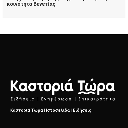
Καστοριά Τώρα | Ιστοσελίδα | Ειδήσεις