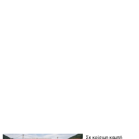
Σε κρίσιμη καμπή