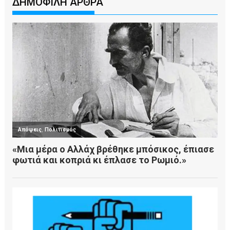
ΔΗΜΟΦΙΛΗ ΑΡΘΡΑ