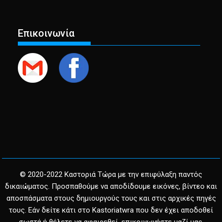
Επικοινωνία
© 2020-2022 Καστοριά Τώρα με την επιφύλαξη παντός
δικαιώματος. Προσπαθούμε να αποδίδουμε εικόνες, βίντεο και
αποσπάσματα στους δημιουργούς τους και στις αρχικές πηγές
τους. Εάν δείτε κάτι στο Kastoriatwra που δεν έχει αποδοθεί
σωστά ή θέλετε να αφαιρεθεί, επικοινωνήστε μαζί μας.