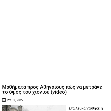
Μαθήματα προς Αθηναίους πώς να μετράνε
το ύψος του χιονιού (video)
Ιαν 30, 2022
Στα λευκά ντύθηκε η