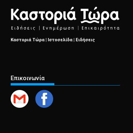
Καστοριά Τώρα | Ιστοσελίδα | Ειδήσεις
Επικοινωνία