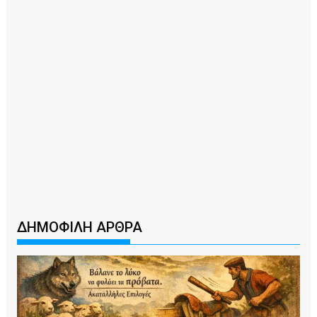
ΔΗΜΟΦΙΛΗ ΑΡΘΡΑ