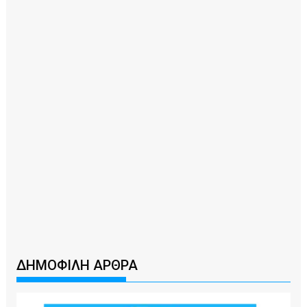
ΔΗΜΟΦΙΛΗ ΑΡΘΡΑ