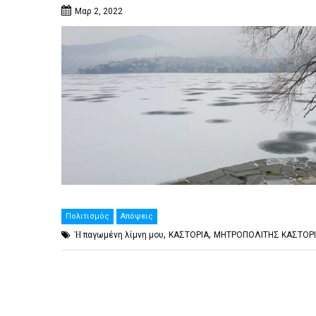
Μαρ 2, 2022
Πολιτισμός
Απόψεις
,
,
Ἡ παγωμένη λίμνη μου
ΚΑΣΤΟΡΙΑ
ΜΗΤΡΟΠΟΛΙΤΗΣ ΚΑΣΤΟΡ