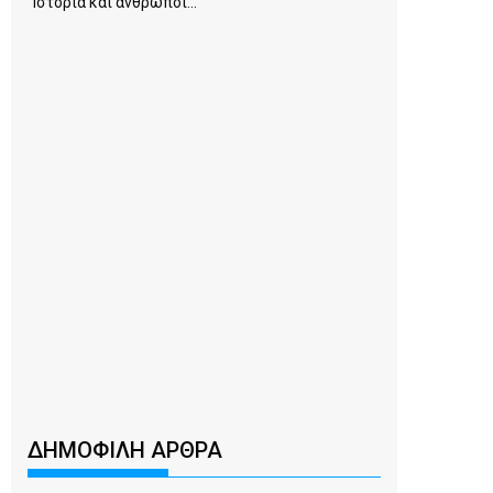
Ιστορία και άνθρωποι...
ΔΗΜΟΦΙΛΗ ΑΡΘΡΑ