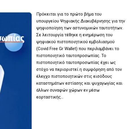
Πρόκειται για το πρώτο βήμα του
υπουργείου Ψηφιακής Διακυβέρνησης για την
ψηφιοποίηση των αστυνομικών ταυτοτήτων.
Σε λειτουργία τέθηκε η ενημέρωση του
ψηφιακού πιστοποιητικού εμβολιασμού
(Covid Free Gr Wallet) που περιλαμβάνει το
πιστοποιητικό ταυτοπροσωπίας. Το
πιστοποιητικό ταυτοπροσωπίας έχει ως
στόχο να περιοριστεί η συμφόρηση από τον
έλεγχο πιστοποιητικών στις εισόδους
καταστημάτων εστίασης και ψυχαγωγίας και
άλλων συναφών χώρων εν μέσω
εορταστικής…