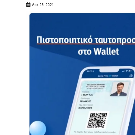
Δεκ 28, 2021