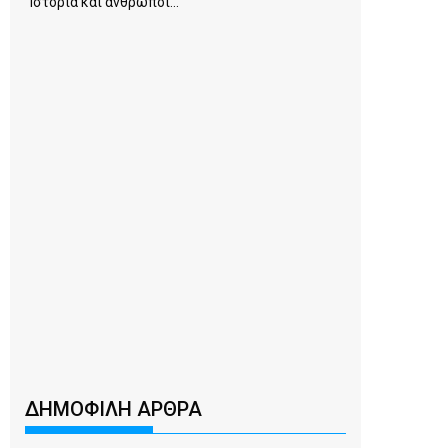
Ιστορία και άνθρωποι...
ΔΗΜΟΦΙΛΗ ΑΡΘΡΑ