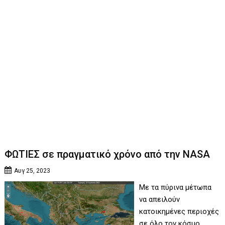
ΦΩΤΙΕΣ σε πραγματικό χρόνο από την NASA
Αυγ 25, 2023
Με τα πύρινα μέτωπα
να απειλούν
κατοικημένες περιοχές
σε όλο τον κόσμο,