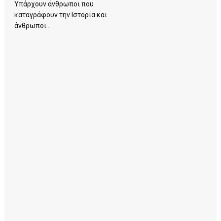
Υπάρχουν άνθρωποι που
καταγράφουν την Ιστορία και
άνθρωποι...