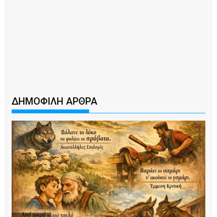
ΔΗΜΟΦΙΛΗ ΑΡΘΡΑ