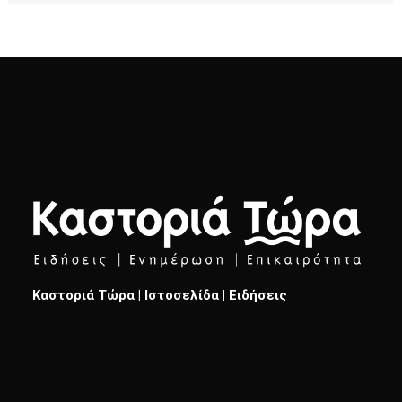
Καστοριά Τώρα | Ιστοσελίδα | Ειδήσεις