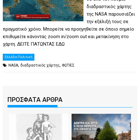
διαδραστικός χάρτης
της NASA παρουσιάζει
την εξέλιξή τους σε
πραγματικό χρόνο. Μπορείτε να προηγηθείτε σε όποιο σημείο
επιθυμείτε κάνοντας zoom in/zoom out και μετακίνηση στο
χάρτη. ΔΕΙΤΕ ΠΑΤΩΝΤΑΣ ΕΔΩ
Ελλάδα-Πολιτική
,
,
NASA
διαδραστικός χάρτης
ΦΩΤΙΕΣ
ΠΡΟΣΦΑΤΑ ΑΡΘΡΑ