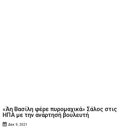
«Άη Βασίλη φέρε πυρομαχικά» Σάλος στις
ΗΠΑ με την ανάρτησή βουλευτή
Δεκ 9, 2021