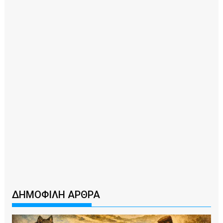
ΔΗΜΟΦΙΛΗ ΑΡΘΡΑ