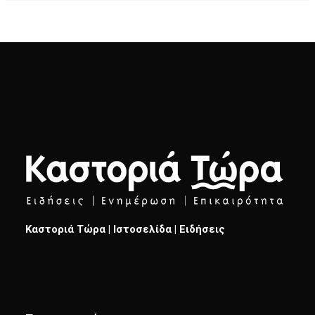
Καστοριά Τώρα | Ιστοσελίδα | Ειδήσεις