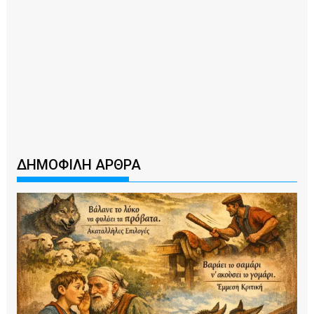
ΔΗΜΟΦΙΛΗ ΑΡΘΡΑ