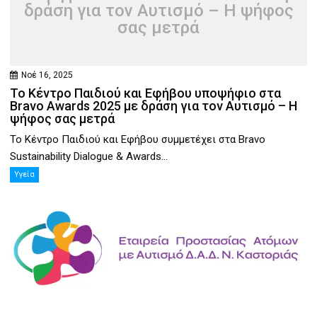
δράση για τον Αυτισμό – Η ψήφος
σας μετρά
Νοέ 16, 2025
Το Κέντρο Παιδιού και Εφήβου υποψήφιο στα
Bravo Awards 2025 με δράση για τον Αυτισμό – Η
ψήφος σας μετρά
Το Κέντρο Παιδιού και Εφήβου συμμετέχει στα Bravo
Sustainability Dialogue & Awards...
Υγεία