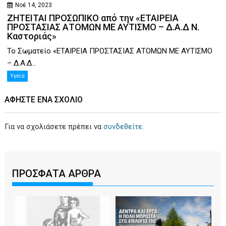
Νοέ 14, 2023
ΖΗΤΕΙΤΑΙ ΠΡΟΣΩΠΙΚΟ από την «ΕΤΑΙΡΕΙΑ
ΠΡΟΣΤΑΣΙΑΣ ΑΤΟΜΩΝ ΜΕ ΑΥΤΙΣΜΟ – Δ.Α.Δ Ν.
Καστοριάς»
Το Σωματείο «ΕΤΑΙΡΕΙΑ ΠΡΟΣΤΑΣΙΑΣ ΑΤΟΜΩΝ ΜΕ ΑΥΤΙΣΜΟ
– Δ.Α.Δ...
Υγεία
ΑΦΉΣΤΕ ΕΝΑ ΣΧΌΛΙΟ
Για να σχολιάσετε πρέπει να
συνδεθείτε
.
ΠΡΟΣΦΑΤΑ ΑΡΘΡΑ