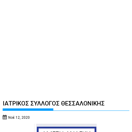
ΙΑΤΡΙΚΟΣ ΣΥΛΛΟΓΟΣ ΘΕΣΣΑΛΟΝΙΚΗΣ
Νοέ 12, 2020