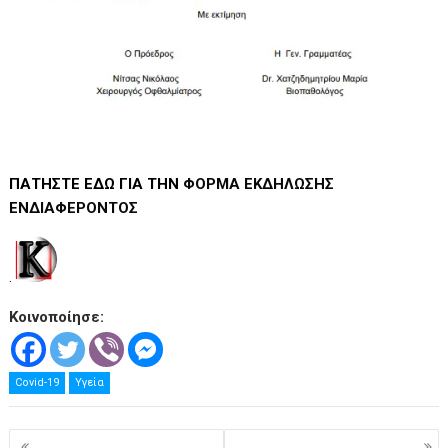
ΠΑΤΗΣΤΕ ΕΔΩ ΓΙΑ
ΤΗΝ
ΦΟΡΜΑ ΕΚΔΗΛΩΣΗΣ
ΕΝΔΙΑΦΕΡΟΝΤΟΣ
.
Κοινοποίησε:
Covid-19
Υγεία
Πλοήγηση