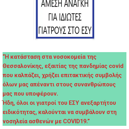
“Η κατάσταση στα νοσοκομεία της
Θεσσαλονίκης, εξαιτίας της πανδημίας covid
που καλπάζει, χρήζει επιτακτικής συμβολής
όλων μας απέναντι στους συνανθρώπους
μας που υποφέρουν.
Ήδη, όλοι οι γιατροί του ΕΣΥ ανεξαρτήτου
ειδικότητας, καλούνται να συμβάλουν στη
νοσηλεία ασθενών με COVID19.”