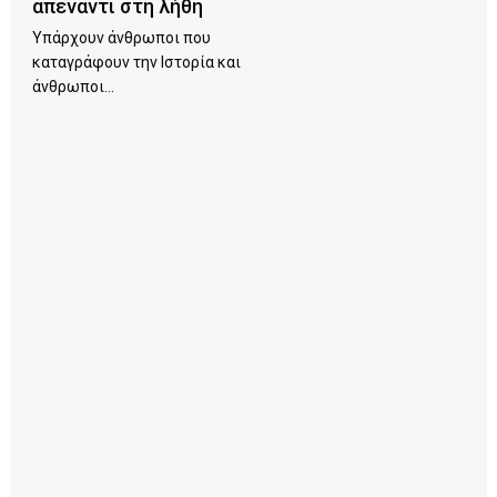
απέναντι στη λήθη
Υπάρχουν άνθρωποι που
καταγράφουν την Ιστορία και
άνθρωποι...