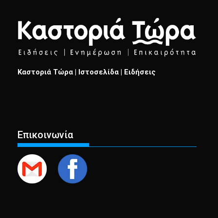
Καστοριά Τώρα | Ιστοσελίδα | Ειδήσεις
Επικοινωνία