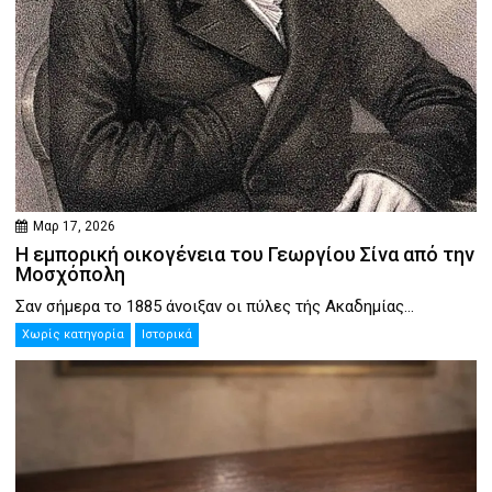
Μαρ 17, 2026
Η εμπορική οικογένεια του Γεωργίου Σίνα από την
Μοσχόπολη
Σαν σήμερα το 1885 άνοιξαν οι πύλες τής Ακαδημίας...
Χωρίς κατηγορία
Ιστορικά