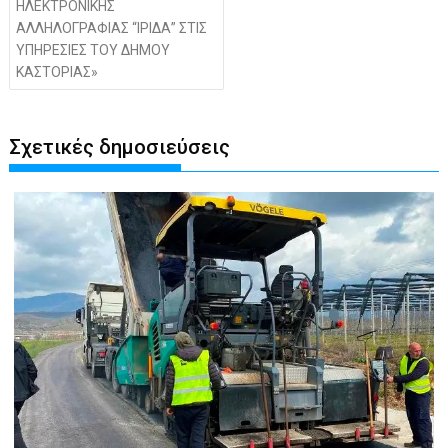
ΗΛΕΚΤΡΟΝΙΚΗΣ
ΑΛΛΗΛΟΓΡΑΦΙΑΣ “ΙΡΙΔΑ” ΣΤΙΣ
ΥΠΗΡΕΣΙΕΣ ΤΟΥ ΔΗΜΟΥ
ΚΑΣΤΟΡΙΑΣ»
Σχετικές δημοσιεύσεις