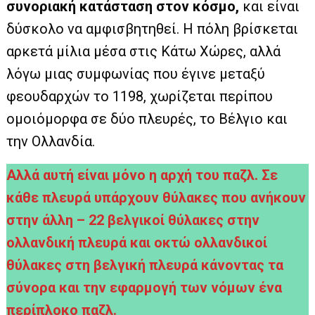
συνοριακή κατάσταση στον κόσμο,
και είναι
δύσκολο να αμφισβητηθεί. Η πόλη βρίσκεται
αρκετά μίλια μέσα στις Κάτω Χώρες, αλλά
λόγω μιας συμφωνίας που έγινε μεταξύ
φεουδαρχών το 1198, χωρίζεται περίπου
ομοιόμορφα σε δύο πλευρές, το Βέλγιο και
την Ολλανδία.
Αλλά αυτή είναι μόνο η αρχή του παζλ. Σε
κάθε πλευρά υπάρχουν θύλακες που ανήκουν
στην άλλη – 22 βελγικοί θύλακες στην
ολλανδική πλευρά και οκτώ ολλανδικοί
θύλακες στη βελγική πλευρά κάνοντας τα
σύνορα και την εφαρμογή των νόμων ένα
περίπλοκο παζλ.