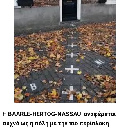
H
BAARLE-HERTOG-NASSAU
αναφέρεται
συχνά ως η πόλη με την πιο περίπλοκη