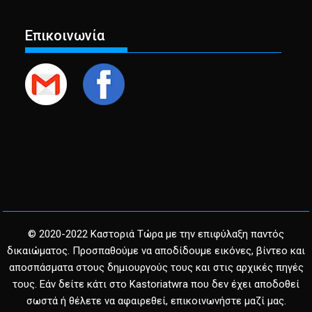
Επικοινωνία
© 2020-2022 Καστοριά Τώρα με την επιφύλαξη παντός
δικαιώματος. Προσπαθούμε να αποδίδουμε εικόνες, βίντεο και
αποσπάσματα στους δημιουργούς τους και στις αρχικές πηγές
τους. Εάν δείτε κάτι στο Kastoriatwra που δεν έχει αποδοθεί
σωστά ή θέλετε να αφαιρεθεί, επικοινωνήστε μαζί μας.