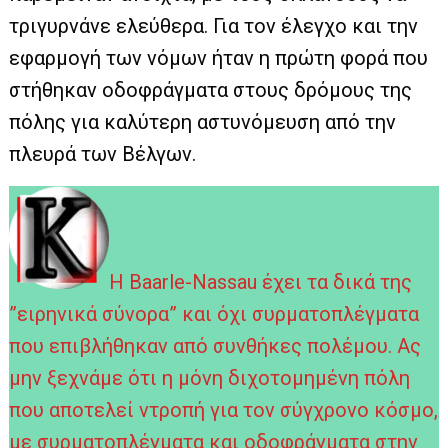
τριγυρνάνε ελεύθερα. Για τον έλεγχο και την
εφαρμογή των νόμων ήταν η πρώτη φορά που
στήθηκαν οδοφράγματα στους δρόμους της
πόλης για καλύτερη αστυνόμευση από την
πλευρά των Βέλγων.
Η Baarle-Nassau έχει τα δικά της
”ειρηνικά σύνορα” και όχι συρματοπλέγματα
που επιβλήθηκαν από συνθήκες πολέμου. Ας
μην ξεχνάμε ότι η μόνη διχοτομημένη πόλη
που αποτελεί ντροπή για τον σύγχρονο κόσμο,
με συρματοπλέγματα και οδοφράγματα στην