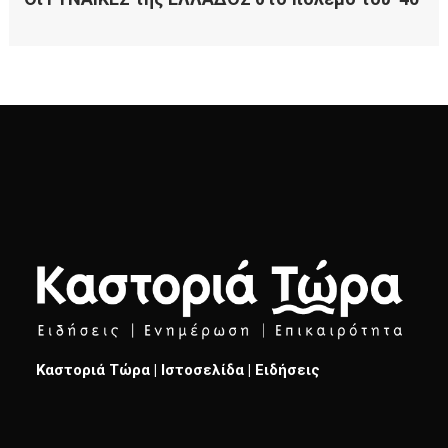
Καστοριά Τώρα | Ιστοσελίδα | Ειδήσεις