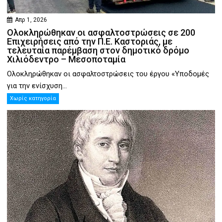
Απρ 1, 2026
Ολοκληρώθηκαν οι ασφαλτοστρώσεις σε 200
Επιχειρήσεις από την Π.Ε. Καστοριάς, με
τελευταία παρέμβαση στον δημοτικό δρόμο
Χιλιόδεντρο – Μεσοποταμία
Ολοκληρώθηκαν οι ασφαλτοστρώσεις του έργου «Υποδομές
για την ενίσχυση...
Χωρίς κατηγορία