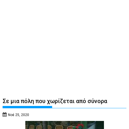
Σε μια πόλη που χωρίζεται από σύνορα
Νοέ 25, 2020