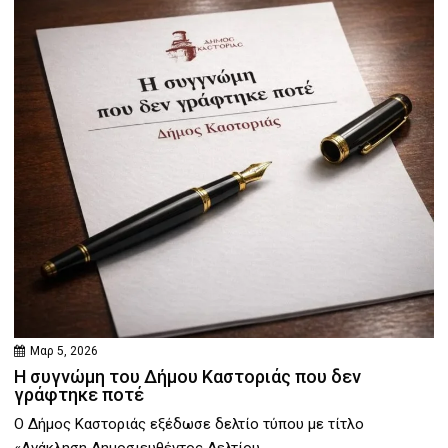
Μαρ 5, 2026
Η συγνώμη του Δήμου Καστοριάς που δεν
γράφτηκε ποτέ
Ο Δήμος Καστοριάς εξέδωσε δελτίο τύπου με τίτλο