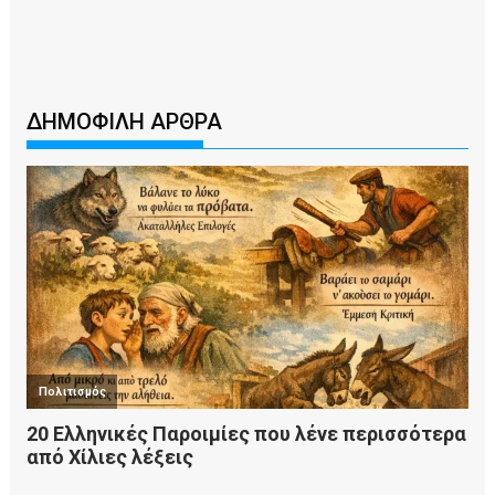
ΔΗΜΟΦΙΛΗ ΑΡΘΡΑ