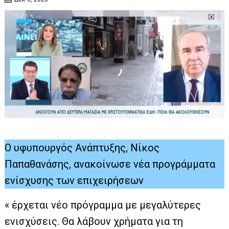
Ο υφυπουργός Ανάπτυξης, Νίκος
Παπαθανάσης, ανακοίνωσε νέα προγράμματα
ενίσχυσης των επιχειρήσεων
« έρχεται νέο πρόγραμμα με μεγαλύτερες
ενισχύσεις. Θα λάβουν χρήματα για τη