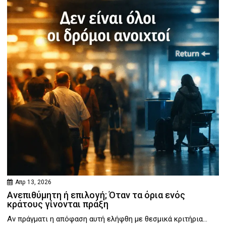
Απρ 13, 2026
Ανεπιθύμητη ή επιλογή; Όταν τα όρια ενός
κράτους γίνονται πράξη
Αν πράγματι η απόφαση αυτή ελήφθη με θεσμικά κριτήρια...