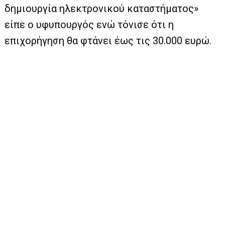
δημιουργία ηλεκτρονικού καταστήματος»
είπε ο υφυπουργός ενώ τόνισε ότι η
επιχορήγηση θα φτάνει έως τις 30.000 ευρώ.