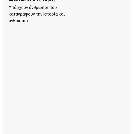
Υπάρχουν άνθρωποι που
καταγράφουν την Ιστορία και
άνθρωποι...