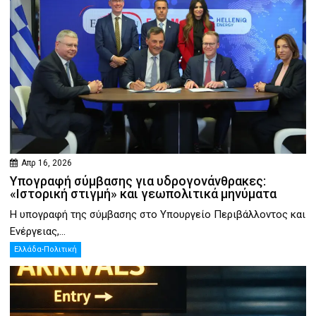
Απρ 16, 2026
Υπογραφή σύμβασης για υδρογονάνθρακες:
«Ιστορική στιγμή» και γεωπολιτικά μηνύματα
Η υπογραφή της σύμβασης στο Υπουργείο Περιβάλλοντος και
Ενέργειας,...
Ελλάδα-Πολιτική