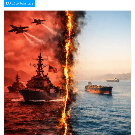
Ελλάδα-Πολιτική