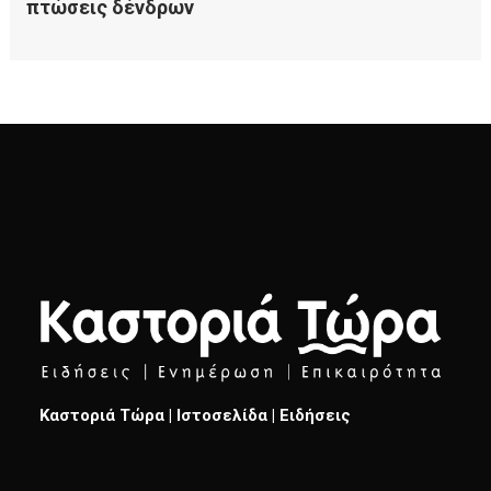
Καστοριά Τώρα | Ιστοσελίδα | Ειδήσεις