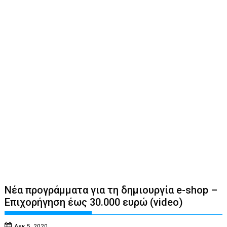
Νέα προγράμματα για τη δημιουργία e-shop –
Επιχορήγηση έως 30.000 ευρώ (video)
Δεκ 5, 2020