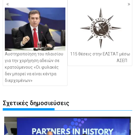
Πλοήγηση
άρθρων
Αυστηροποίηση του πλαισίου
115 θέσεις στην ΕΛΣΤΑΤ μέσω
για την χορήγηση αδειών σε
ΑΣΕΠ
κρατούμενους «Οι φυλακές
δεν μπορεί να είναι κέντρα
διερχομένων»
Σχετικές δημοσιεύσεις