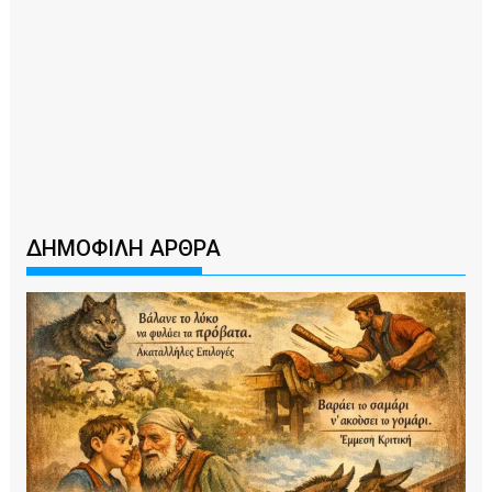
ΔΗΜΟΦΙΛΗ ΑΡΘΡΑ