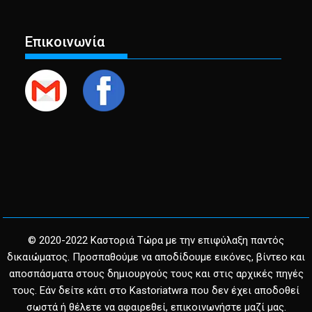
Επικοινωνία
© 2020-2022 Καστοριά Τώρα με την επιφύλαξη παντός
δικαιώματος. Προσπαθούμε να αποδίδουμε εικόνες, βίντεο και
αποσπάσματα στους δημιουργούς τους και στις αρχικές πηγές
τους. Εάν δείτε κάτι στο Kastoriatwra που δεν έχει αποδοθεί
σωστά ή θέλετε να αφαιρεθεί, επικοινωνήστε μαζί μας.