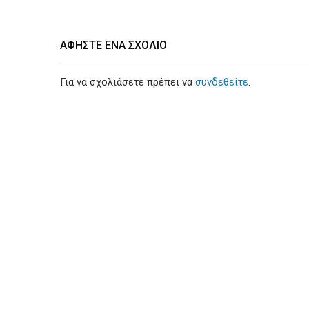
ΑΦΉΣΤΕ ΕΝΑ ΣΧΌΛΙΟ
Για να σχολιάσετε πρέπει να
συνδεθείτε
.