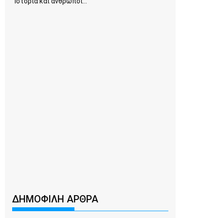
Ιστορία και άνθρωποι...
ΔΗΜΟΦΙΛΗ ΑΡΘΡΑ