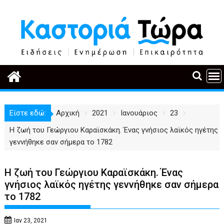
Περάστε
στο
περιεχόμενο
Είστε εδώ:
Αρχική
2021
Ιανουάριος
23
Η ζωή του Γεώργιου Καραϊσκάκη. Ένας γνήσιος λαϊκός ηγέτης
γεννήθηκε σαν σήμερα το 1782
Η ζωή του Γεώργιου Καραϊσκάκη. Ένας
γνήσιος λαϊκός ηγέτης γεννήθηκε σαν σήμερα
το 1782
Ιαν 23, 2021