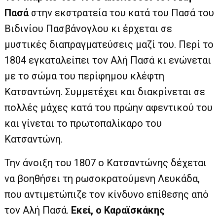
Πασά
στην εκστρατεία του κατά του Πασά του
Βιδινίου Πασβάνογλου κι έρχεται σε
μυστικές διαπραγματεύσεις μαζί του. Περί το
1804 εγκαταλείπει τον Αλή Πασά κι ενώνεται
με το σώμα του περίφημου κλέφτη
Κατσαντώνη. Συμμετέχει και διακρίνεται σε
πολλές μάχες κατά του πρώην αφεντικού του
και γίνεται το πρωτοπαλίκαρο του
Κατσαντώνη.
Την άνοιξη του 1807 ο Κατσαντώνης δέχεται
να βοηθήσει τη ρωσοκρατούμενη Λευκάδα,
που αντιμετώπιζε τον κίνδυνο επίθεσης από
τον Αλή Πασά.
Εκεί, ο Καραϊσκάκης