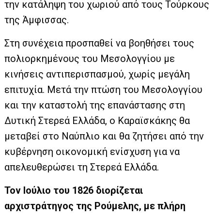
την κατάληψη του χωριού από τους Τούρκους
της Άμφισσας.
Στη συνέχεια προσπαθεί να βοηθήσει τους
πολιορκημένους του Μεσολογγίου με
κινήσεις αντιπερισπασμού, χωρίς μεγάλη
επιτυχία. Μετά την πτώση του Μεσολογγίου
και την καταστολή της επανάστασης στη
Δυτική Στερεά Ελλάδα, ο Καραϊσκάκης θα
μεταβεί στο Ναύπλιο και θα ζητήσει από την
κυβέρνηση οικονομική ενίσχυση για να
απελευθερώσει τη Στερεά Ελλάδα.
Τον Ιούλιο του 1826 διορίζεται
αρχιστράτηγος της Ρούμελης, με πλήρη