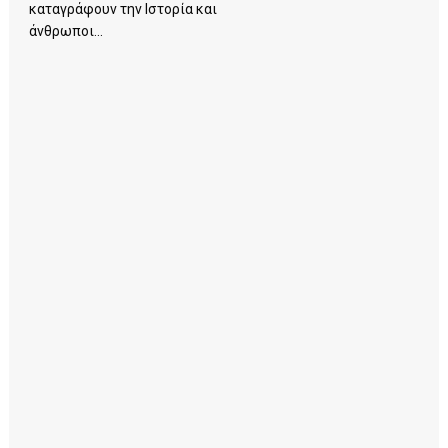
καταγράφουν την Ιστορία και
άνθρωποι...