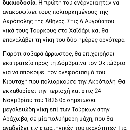
δικαιοδοσία.
Η πρώτη του ενέργεια ήταν να
ανακουφίσει τους πολιορκημένους της
Ακρόπολης της Αθήνας. Στις 6 Αυγούστου
νικά τους Τούρκους στο Χαϊδάρι και θα
επαναλάβει τη νίκη του δύο ημέρες αργότερα.
Παρότι σοβαρά άρρωστος, θα επιχειρήσει
εκστρατεία προς τη Δόμβραινα τον Οκτώβριο
για να αποκόψει τον ανεφοδιασμό του
Κιουταχή που πολιορκούσε την Ακρόπολη. Θα
εκκαθαρίσει την περιοχή και στις 24
Νοεμβρίου του 1826 θα σημειώσει
μεγαλειώδη νίκη επί των Τούρκων στην
Αράχωβα, σε μία πολυήμερη μάχη, που θα
αναδείξει τις στρατηγικές του ικανότητες. Για