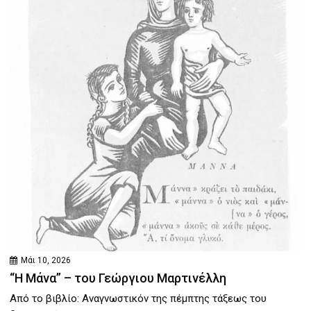
Μάι 10, 2026
“Η Μάνα” – του Γεώργιου Μαρτινέλλη
Από το βιβλίο: Αναγνωστικόν της πέμπτης τάξεως του