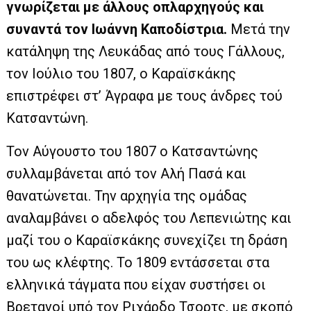
γνωρίζεται με άλλους οπλαρχηγούς και
συναντά τον Ιωάννη Καποδίστρια.
Μετά την
κατάληψη της Λευκάδας από τους Γάλλους,
τον Ιούλιο του 1807, ο Καραϊσκάκης
επιστρέφει στ’ Άγραφα με τους άνδρες τού
Κατσαντώνη.
Τον Αύγουστο του 1807 ο Κατσαντώνης
συλλαμβάνεται από τον Αλή Πασά και
θανατώνεται. Την αρχηγία της ομάδας
αναλαμβάνει ο αδελφός του Λεπενιώτης και
μαζί του ο Καραϊσκάκης συνεχίζει τη δράση
του ως κλέφτης. Το 1809 εντάσσεται στα
ελληνικά τάγματα που είχαν συστήσει οι
Βρετανοί υπό τον Ριχάρδο Τσορτς, με σκοπό