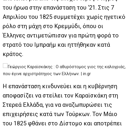
του ήρωα στην επανάσταση του ‘21. Στις 7
Απριλίου του 1825 συμμετέχει χωρίς ηγετικό
ρόλο στη μάχη στο Κρεμμύδι, όπου οι
Έλληνες αντιμετώπισαν για πρώτη φορά το
στρατό του Ιμπραήμ και ηττήθηκαν κατά
κράτος.
Η επανάσταση κινδυνεύει και η κυβέρνηση
αποφασίζει να στείλει τον Καραϊσκάκη στη
Στερεά Ελλάδα, για να αναζωπυρώσει τις
επιχειρήσεις κατά των Τούρκων. Τον Μάιο
του 1825 φθάνει στο Δίστομο και αποτρέπει