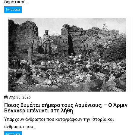
δημοτικού...
Ιστορικά
Απρ 30, 2026
Ποιος θυμάται σήμερα τους Αρμένιους; – Ο Άρμιν
Βέγκνερ απέναντι στη λήθη
Υπάρχουν άνθρωποι που καταγράφουν την Ιστορία και
άνθρωποι που...
Ιστορικά