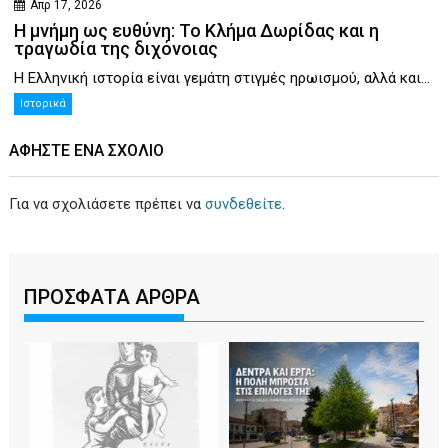
Απρ 17, 2026
Η μνήμη ως ευθύνη: Το Κλήμα Δωρίδας και η
τραγωδία της διχόνοιας
Η Ελληνική ιστορία είναι γεμάτη στιγμές ηρωισμού, αλλά και...
Ιστορικά
ΑΦΉΣΤΕ ΕΝΑ ΣΧΌΛΙΟ
Για να σχολιάσετε πρέπει να
συνδεθείτε
.
ΠΡΟΣΦΑΤΑ ΑΡΘΡΑ