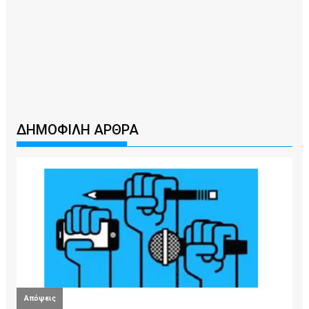
ΔΗΜΟΦΙΛΗ ΑΡΘΡΑ