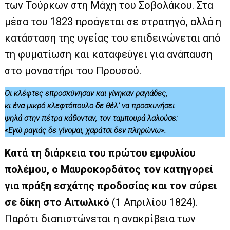
των Τούρκων στη Μάχη του Σοβολάκου. Στα
μέσα του 1823 προάγεται σε στρατηγό, αλλά η
κατάσταση της υγείας του επιδεινώνεται από
τη φυματίωση και καταφεύγει για ανάπαυση
στο μοναστήρι του Προυσού.
Οι κλέφτες επροσκύνησαν και γίνηκαν ραγιάδες,
κι ένα μικρό κλεφτόπουλο δε θέλ’ να προσκυνήσει
ψηλά στην πέτρα κάθονταν, τον ταμπουρά λαλούσε:
«Εγώ ραγιάς δε γίνομαι, χαράτσι δεν πληρώνω».
Κατά τη διάρκεια του πρώτου εμφυλίου
πολέμου, ο Μαυροκορδάτος τον κατηγορεί
για πράξη εσχάτης προδοσίας και τον σύρει
σε δίκη στο Αιτωλικό
(1 Απριλίου 1824).
Παρότι διαπιστώνεται η ανακρίβεια των