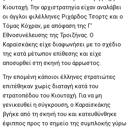
Κιουταχή. Την αρχιστρατηγία είχαν αναλάβει
οι άγγλοι φιλέλληνες Ριχάρδος Τσορτς και ο
Τόμας Κόχραν, με απόφαση της Γ’
Εθνοσυνέλευσης της Τροιζήνας. Ο
Καραϊσκάκης είχε διαφωνήσει με το σχέδιο
της κατά μέτωπον επίθεσης και είχε
αποσυρθεί στη σκηνή του άρρωστος.
Την επομένη κάποιοι έλληνες στρατιώτες
επιτέθηκαν χωρίς διαταγή κατά του
στρατοπέδου του Κιουταχή. Για να μη
γενικευθεί η σύγκρουση, ο Καραϊσκάκης
βγήκε από τη σκηνή του και κατευθύνθηκε
έφιππος προς το σημείο της συμπλοκής γύρω