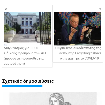
Πλοήγηση
άρθρων
Διαγωνισμός για 1.000
Ο θρυλικός οικοδεσπότης της
ειδικούς φρουρούς των ΑΕΙ
εκπομπής Larry King πέθανε
(προσόντα, προϋποθέσεις,
στην μάχη με το COVID-19
μοριοδότηση)
Σχετικές δημοσιεύσεις