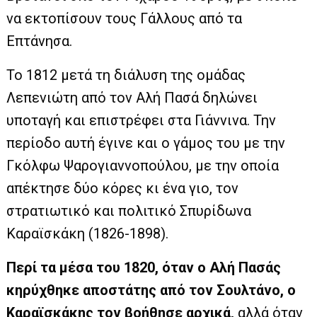
να εκτοπίσουν τους Γάλλους από τα
Επτάνησα.
Το 1812 μετά τη διάλυση της ομάδας
Λεπενιώτη από τον Αλή Πασά δηλώνει
υποταγή και επιστρέφει στα Γιάννινα. Την
περίοδο αυτή έγινε και ο γάμος του με την
Γκόλφω Ψαρογιαννοπούλου, με την οποία
απέκτησε δύο κόρες κι ένα γιο, τον
στρατιωτικό και πολιτικό Σπυρίδωνα
Καραϊσκάκη (1826-1898).
Περί τα μέσα του 1820, όταν ο Αλή Πασάς
κηρύχθηκε αποστάτης από τον Σουλτάνο, ο
Καραϊσκάκης τον βοήθησε αρχικά,
αλλά όταν