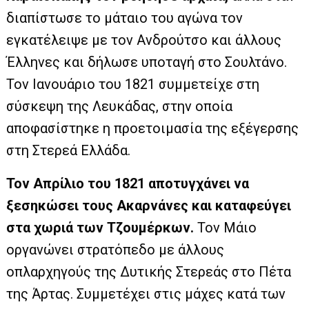
διαπίστωσε το μάταιο του αγώνα τον
εγκατέλειψε με τον Ανδρούτσο και άλλους
Έλληνες και δήλωσε υποταγή στο Σουλτάνο.
Τον Ιανουάριο του 1821 συμμετείχε στη
σύσκεψη της Λευκάδας, στην οποία
αποφασίστηκε η προετοιμασία της εξέγερσης
στη Στερεά Ελλάδα.
Τον Απρίλιο του 1821 αποτυγχάνει να
ξεσηκώσει τους Ακαρνάνες και καταφεύγει
στα χωριά των Τζουμέρκων.
Τον Μάιο
οργανώνει στρατόπεδο με άλλους
οπλαρχηγούς της Δυτικής Στερεάς στο Πέτα
της Άρτας. Συμμετέχει στις μάχες κατά των