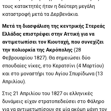
τους κατακτητές ήταν η δεύτερη μεγάλη
καταστροφή μετά τα Δερβενάκια.
Μετά τη διασφάλιση της κεντρικής Στερεάς
Ελλάδας επιστρέφει στην Αττική για να
αντιμετωπίσει τον Κιουταχή, που συνεχίζει
την πολιορκία της Ακρόπολης
(28
Φεβρουαρίου 1827). Θα σημειώσει δύο
σπουδαίες νίκες, στο Κερατσίνι (4 Μαρτίου)
και στο μοναστήρι του Αγίου Σπυρίδωνα (13
Απριλίου).
Στις 21 Απριλίου του 1827 οι ελληνικές
δυνάμεις είχαν στρατοπεδεύσει στο Φάληρο
για να αντιμετωπίσουν σε μία ακόμη μάχη τον