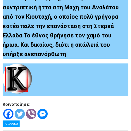
συντριπτική ήττα στη Μάχη του Αναλάτου
από τον Κιουταχή, ο οποίος πολύ γρήγορα
κατέστειλε την επανάσταση στη Στερεά
Ελλάδα.Το έθνος θρήνησε τον χαμό του
ήρωα. Και δικαίως, διότι η απώλειά του
υπήρξε ανεπανόρθωτη
Κοινοποίησε:
Ιστορικά