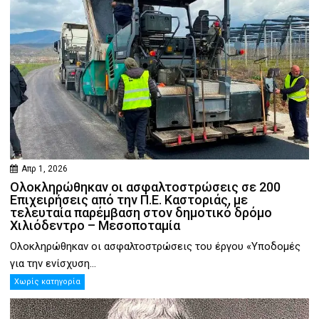
Απρ 1, 2026
Ολοκληρώθηκαν οι ασφαλτοστρώσεις σε 200
Επιχειρήσεις από την Π.Ε. Καστοριάς, με
τελευταία παρέμβαση στον δημοτικό δρόμο
Χιλιόδεντρο – Μεσοποταμία
Ολοκληρώθηκαν οι ασφαλτοστρώσεις του έργου «Υποδομές
για την ενίσχυση...
Χωρίς κατηγορία