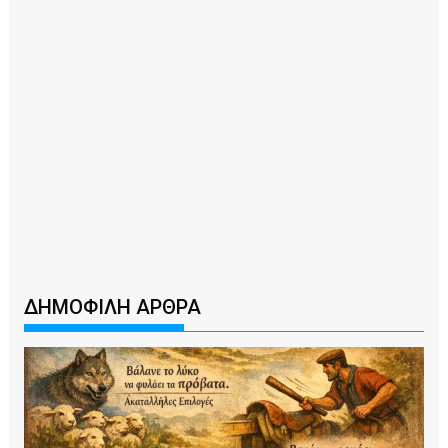
ΔΗΜΟΦΙΛΗ ΑΡΘΡΑ