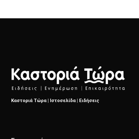
Καστοριά Τώρα | Ιστοσελίδα | Ειδήσεις