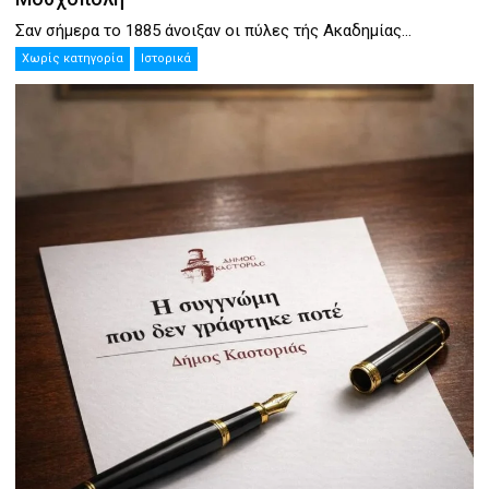
Σαν σήμερα το 1885 άνοιξαν οι πύλες τής Ακαδημίας...
Χωρίς κατηγορία
Ιστορικά