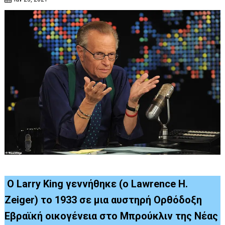
Ο Larry King γεννήθηκε (ο Lawrence H.
Zeiger) το 1933 σε μια αυστηρή Ορθόδοξη
Εβραϊκή οικογένεια στο Μπρούκλιν της Νέας