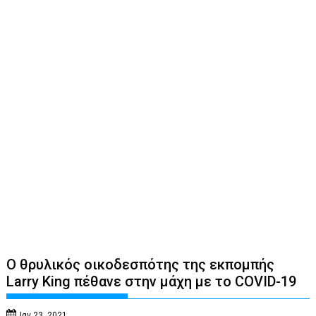
Ο θρυλικός οικοδεσπότης της εκπομπής
Larry King πέθανε στην μάχη με το COVID-19
Ιαν 23, 2021