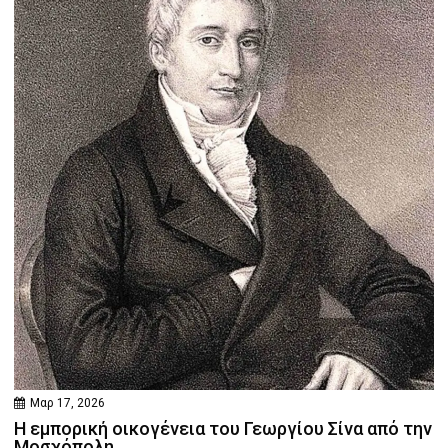
Μαρ 17, 2026
Η εμπορική οικογένεια του Γεωργίου Σίνα από την
Μοσχόπολη