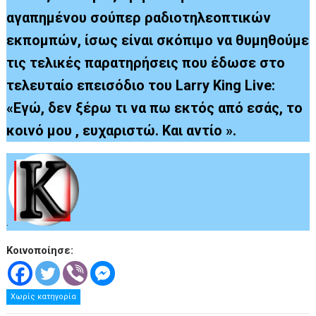
αγαπημένου σούπερ ραδιοτηλεοπτικών
εκπομπών, ίσως είναι σκόπιμο να θυμηθούμε
τις τελικές παρατηρήσεις που έδωσε στο
τελευταίο επεισόδιο του Larry King Live:
«Εγώ, δεν ξέρω τι να πω εκτός από εσάς, το
κοινό μου , ευχαριστώ. Και αντίο ».
.
Κοινοποίησε:
Χωρίς κατηγορία