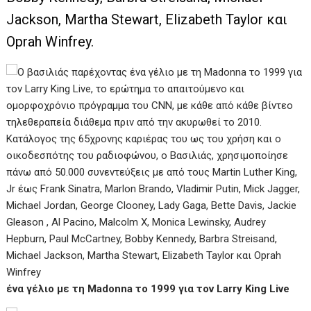
Jackson, Martha Stewart, Elizabeth Taylor και
Oprah Winfrey.
ένα γέλιο με τη Madonna το 1999 για τον Larry King Live