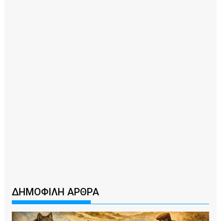
ΔΗΜΟΦΙΛΗ ΑΡΘΡΑ