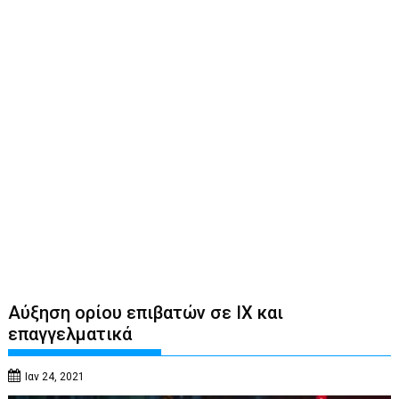
Αύξηση ορίου επιβατών σε ΙΧ και
επαγγελματικά
Ιαν 24, 2021