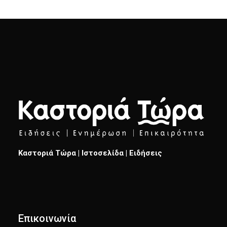
Καστοριά Τώρα | Ιστοσελίδα | Ειδήσεις
Επικοινωνία