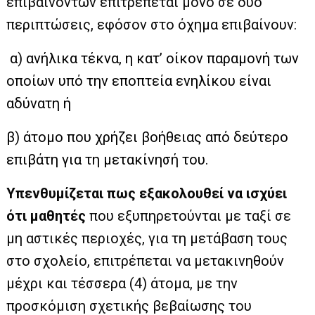
επιβαινόντων επιτρέπεται μόνο σε δύο
περιπτώσεις, εφόσον στο όχημα επιβαίνουν:
α) ανήλικα τέκνα, η κατ’ οίκον παραμονή των
οποίων υπό την εποπτεία ενηλίκου είναι
αδύνατη ή
β) άτομο που χρήζει βοήθειας από δεύτερο
επιβάτη για τη μετακίνησή του.
Υπενθυμίζεται πως εξακολουθεί να ισχύει
ότι μαθητές
που εξυπηρετούνται με ταξί σε
μη αστικές περιοχές, για τη μετάβαση τους
στο σχολείο, επιτρέπεται να μετακινηθούν
μέχρι και τέσσερα (4) άτομα, με την
προσκόμιση σχετικής βεβαίωσης του