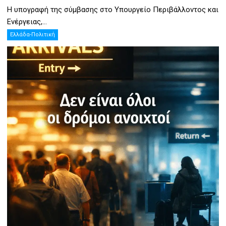
Η υπογραφή της σύμβασης στο Υπουργείο Περιβάλλοντος και
Ενέργειας,...
Ελλάδα-Πολιτική