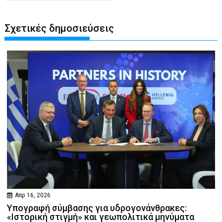
Σχετικές δημοσιεύσεις
Απρ 16, 2026
Υπογραφή σύμβασης για υδρογονάνθρακες:
«Ιστορική στιγμή» και γεωπολιτικά μηνύματα