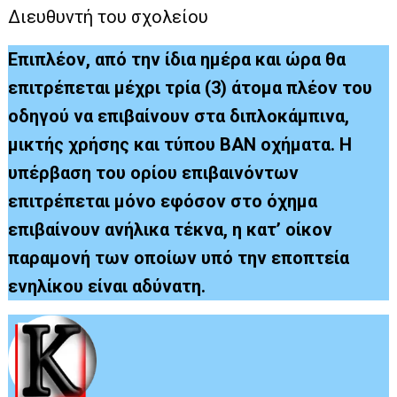
Διευθυντή του σχολείου
Επιπλέον, από την ίδια ημέρα και ώρα θα
επιτρέπεται μέχρι τρία (3) άτομα πλέον του
οδηγού να επιβαίνουν στα διπλοκάμπινα,
μικτής χρήσης και τύπου ΒΑΝ οχήματα. Η
υπέρβαση του ορίου επιβαινόντων
επιτρέπεται μόνο εφόσον στο όχημα
επιβαίνουν ανήλικα τέκνα, η κατ’ οίκον
παραμονή των οποίων υπό την εποπτεία
ενηλίκου είναι αδύνατη.