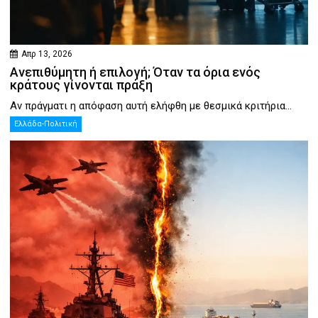
Απρ 13, 2026
Ανεπιθύμητη ή επιλογή; Όταν τα όρια ενός
κράτους γίνονται πράξη
Αν πράγματι η απόφαση αυτή ελήφθη με θεσμικά κριτήρια...
Ελλάδα-Πολιτική