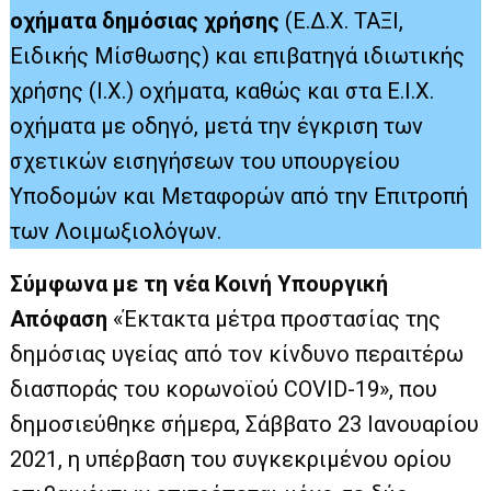
οχήματα δημόσιας χρήσης
(Ε.Δ.Χ. ΤΑΞΙ,
Ειδικής Μίσθωσης) και επιβατηγά ιδιωτικής
χρήσης (Ι.Χ.) οχήματα, καθώς και στα Ε.Ι.Χ.
οχήματα με οδηγό, μετά την έγκριση των
σχετικών εισηγήσεων του υπουργείου
Υποδομών και Μεταφορών από την Επιτροπή
των Λοιμωξιολόγων.
Σύμφωνα με τη νέα Κοινή Υπουργική
Απόφαση
«Έκτακτα μέτρα προστασίας της
δημόσιας υγείας από τον κίνδυνο περαιτέρω
διασποράς του κορωνοϊού COVID-19», που
δημοσιεύθηκε σήμερα, Σάββατο 23 Ιανουαρίου
2021, η υπέρβαση του συγκεκριμένου ορίου