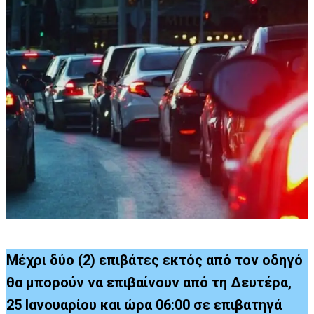
Μέχρι δύο (2) επιβάτες εκτός από τον οδηγό
θα μπορούν να επιβαίνουν από τη Δευτέρα,
25 Ιανουαρίου και ώρα 06:00 σε επιβατηγά