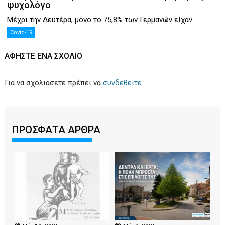
ψυχολόγο
Μέχρι την Δευτέρα, μόνο το 75,8% των Γερμανών είχαν...
Covid-19
ΑΦΉΣΤΕ ΕΝΑ ΣΧΌΛΙΟ
Για να σχολιάσετε πρέπει να
συνδεθείτε
.
ΠΡΟΣΦΑΤΑ ΑΡΘΡΑ