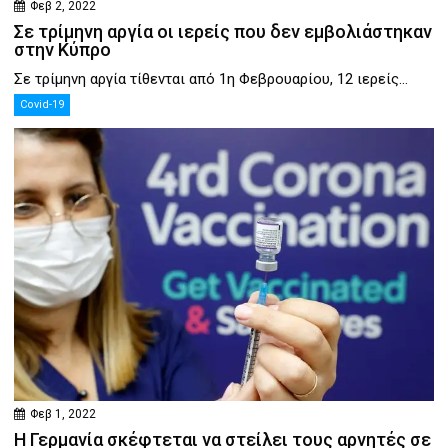
Φεβ 2, 2022
Σε τρίμηνη αργία οι ιερείς που δεν εμβολιάστηκαν
στην Κύπρο
Σε τρίμηνη αργία τίθενται από 1η Φεβρουαρίου, 12 ιερείς...
Covid-19
Φεβ 1, 2022
Η Γερμανία σκέφτεται να στείλει τους αρνητές σε