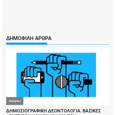
ΔΗΜΟΦΙΛΗ ΑΡΘΡΑ