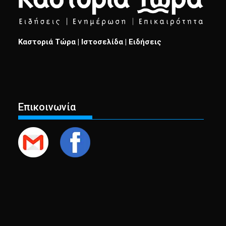
Καστοριά Τώρα | Ιστοσελίδα | Ειδήσεις
Επικοινωνία