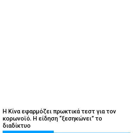
Η Κίνα εφαρμόζει πρωκτικά τεστ για τον
κορωνοϊό. Η είδηση “ξεσηκώνει” το
διαδίκτυο