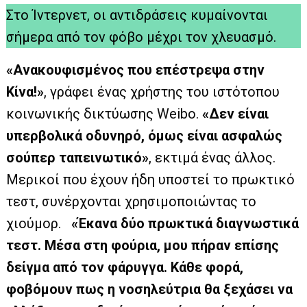
Στο Ίντερνετ, οι αντιδράσεις κυμαίνονται
σήμερα από τον φόβο μέχρι τον χλευασμό.
«Ανακουφισμένος που επέστρεψα στην
Κίνα!»
, γράφει ένας χρήστης του ιστότοπου
κοινωνικής δικτύωσης Weibo.
«Δεν είναι
υπερβολικά οδυνηρό, όμως είναι ασφαλώς
σούπερ ταπεινωτικό»
, εκτιμά ένας άλλος.
Μερικοί που έχουν ήδη υποστεί το πρωκτικό
τεστ, συνέρχονται χρησιμοποιώντας το
χιούμορ.
«Έκανα δύο πρωκτικά διαγνωστικά
τεστ. Μέσα στη φούρια, μου πήραν επίσης
δείγμα από τον φάρυγγα. Κάθε φορά,
φοβόμουν πως η νοσηλεύτρια θα ξεχάσει να