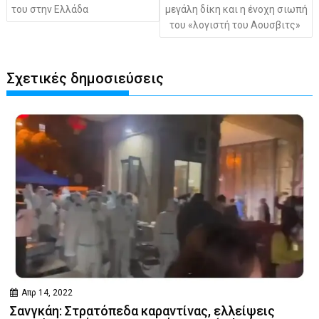
του στην Ελλάδα
μεγάλη δίκη και η ένοχη σιωπή
του «λογιστή του Αουσβιτς»
Σχετικές δημοσιεύσεις
Απρ 14, 2022
Σανγκάη: Στρατόπεδα καραντίνας, ελλείψεις