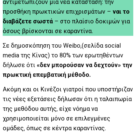
αντιμετωπίζουν μια νέα κατάσταση: την
προσθήκη πρωκτικών επιχρισμάτων –
ναι το
διαβάζετε σωστά
– στο πλαίσιο δοκιμών για
όσους βρίσκονται σε καραντίνα.
Σε δημοσκόπηση του Weibo,(σελίδα social
media της Κίνας) το 80% των ερωτηθέντων
δήλωσε ότι
«δεν μπορούσαν να δεχτούν» την
πρωκτική επεμβατική μέθοδο.
Ακόμη και οι Κινέζοι γιατροί που υποστήριζαν
τις νέες εξετάσεις δήλωσαν ότι η ταλαιπωρία
της μεθόδου αυτής, είχε νόημα να
χρησιμοποιείται μόνο σε επιλεγμένες
ομάδες, όπως σε κέντρα καραντίνας.