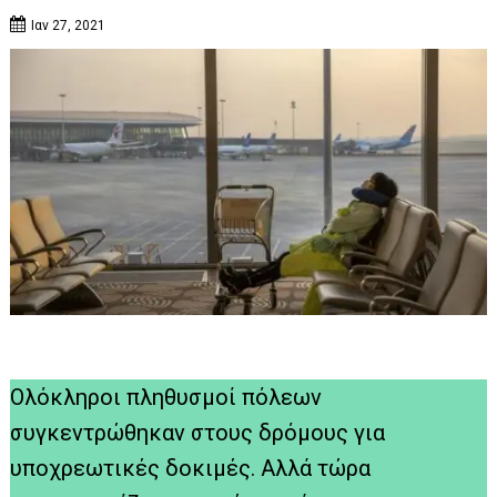
Ιαν 27, 2021
Ολόκληροι πληθυσμοί πόλεων
συγκεντρώθηκαν στους δρόμους για
υποχρεωτικές δοκιμές. Αλλά τώρα