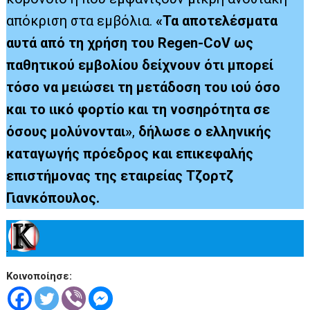
απόκριση στα εμβόλια.
«Τα αποτελέσματα
αυτά από τη χρήση του Regen-CoV ως
παθητικού εμβολίου δείχνουν ότι μπορεί
τόσο να μειώσει τη μετάδοση του ιού όσο
και το ιικό φορτίο και τη νοσηρότητα σε
όσους μολύνονται»
,
δήλωσε ο ελληνικής
καταγωγής πρόεδρος και επικεφαλής
επιστήμονας της εταιρείας Τζορτζ
Γιανκόπουλος.
.
Κοινοποίησε: