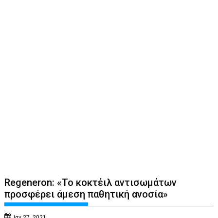
Regeneron: «Το κοκτέιλ αντισωμάτων
προσφέρει άμεση παθητική ανοσία»
Ιαν 27, 2021