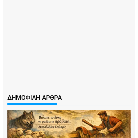
ΔΗΜΟΦΙΛΗ ΑΡΘΡΑ