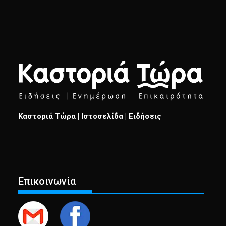
Καστοριά Τώρα | Ιστοσελίδα | Ειδήσεις
Επικοινωνία