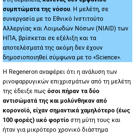
συμπτώματα της νόσου
. Η μελέτη, σε
συνεργασία με το Εθνικό Ινστιτούτο
Αλλεργίας και Λοιμωδών Νόσων (NIAID) των
ΗΠΑ, βρίσκεται σε εξέλιξη και τα
αποτελέσματά της ακόμη δεν έχουν
δημοσιοποιηθεί σύμφωνα με το «Science».
Η Regeneron αναφέρει ότι η ανάλυση των
ρινοφαρρυγικών επιχρισμάτων από τη μελέτη
της έδειξε πως
όσοι πήραν τα δύο
αντισώματά της και μολύνθηκαν από
κορονοϊό, είχαν σημαντικά χαμηλότερο (έως
100 φορές) ιικό φορτίο
στη μύτη τους και
ήταν για μικρότερο χρονικό διάστημα