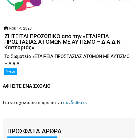
Νοέ 14, 2023
ΖΗΤΕΙΤΑΙ ΠΡΟΣΩΠΙΚΟ από την «ΕΤΑΙΡΕΙΑ
ΠΡΟΣΤΑΣΙΑΣ ΑΤΟΜΩΝ ΜΕ ΑΥΤΙΣΜΟ – Δ.Α.Δ Ν.
Καστοριάς»
Το Σωματείο «ΕΤΑΙΡΕΙΑ ΠΡΟΣΤΑΣΙΑΣ ΑΤΟΜΩΝ ΜΕ ΑΥΤΙΣΜΟ
– Δ.Α.Δ...
Υγεία
ΑΦΉΣΤΕ ΕΝΑ ΣΧΌΛΙΟ
Για να σχολιάσετε πρέπει να
συνδεθείτε
.
ΠΡΟΣΦΑΤΑ ΑΡΘΡΑ